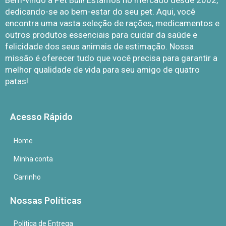
Bem-vindo à Pet Bull! Estamos no mercado desde 2002,
dedicando-se ao bem-estar do seu pet. Aqui, você
encontra uma vasta seleção de rações, medicamentos e
outros produtos essenciais para cuidar da saúde e
felicidade dos seus animais de estimação. Nossa
missão é oferecer tudo que você precisa para garantir a
melhor qualidade de vida para seu amigo de quatro
patas!
Acesso Rápido
Home
Minha conta
Carrinho
Nossas Políticas
Política de Entrega