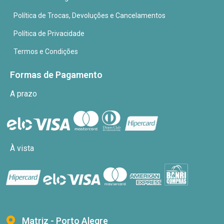
Política de Trocas, Devoluções e Cancelamentos
Política de Privacidade
Termos e Condições
Formas de Pagamento
A prazo
À vista
Matriz - Porto Alegre