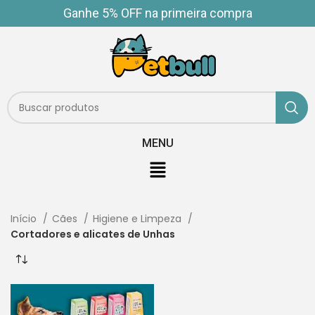
Ganhe 5% OFF na primeira compra
MENU
Início
Cães
Higiene e Limpeza
Cortadores e alicates de Unhas