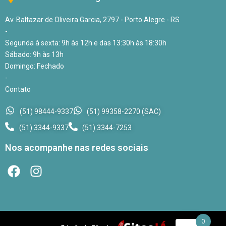
Av. Baltazar de Oliveira Garcia, 2797 - Porto Alegre - RS
-
Segunda à sexta: 9h às 12h e das 13:30h às 18:30h
Sábado: 9h às 13h
Domingo: Fechado
-
Contato
(51) 98444-9337
(51) 99358-2270 (SAC)
(51) 3344-9337
(51) 3344-7253
Nos acompanhe nas redes sociais
0