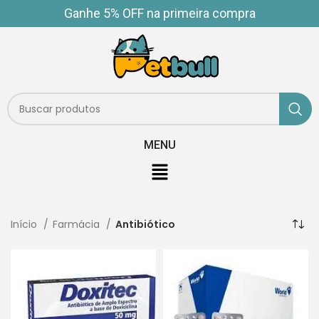
Ganhe 5% OFF na primeira compra
MENU
Início
Farmácia
Antibiótico