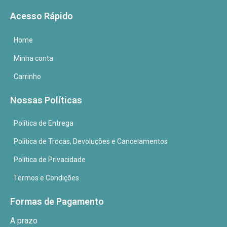
Acesso Rápido
Home
Minha conta
Carrinho
Nossas Políticas
Política de Entrega
Política de Trocas, Devoluções e Cancelamentos
Política de Privacidade
Termos e Condições
Formas de Pagamento
A prazo