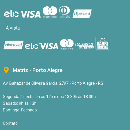
À vista
Matriz - Porto Alegre
Av. Baltazar de Oliveira Garcia, 2797 - Porto Alegre - RS
-
Segunda à sexta: 9h às 12h e das 13:30h às 18:30h
Sábado: 9h às 13h
Domingo: Fechado
-
Contato