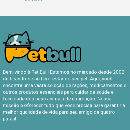
Bem-vindo à Pet Bull! Estamos no mercado desde 2002,
dedicando-se ao bem-estar do seu pet. Aqui, você
encontra uma vasta seleção de rações, medicamentos e
outros produtos essenciais para cuidar da saúde e
felicidade dos seus animais de estimação. Nossa
missão é oferecer tudo que você precisa para garantir a
melhor qualidade de vida para seu amigo de quatro
patas!