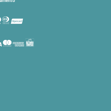
gamento