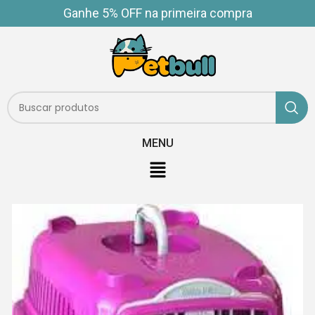
Ganhe 5% OFF na primeira compra
MENU