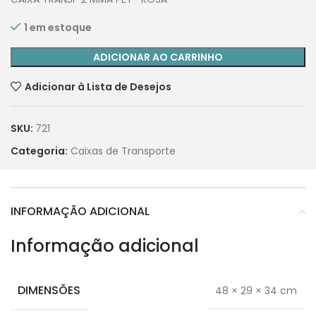
1 em estoque
ADICIONAR AO CARRINHO
Adicionar à Lista de Desejos
SKU:
721
Categoria:
Caixas de Transporte
INFORMAÇÃO ADICIONAL
Informação adicional
DIMENSÕES
48 × 29 × 34 cm