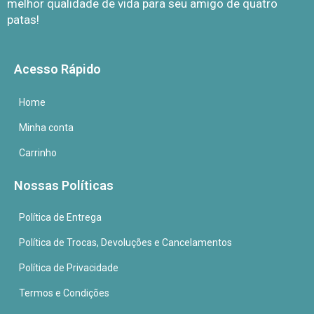
melhor qualidade de vida para seu amigo de quatro
patas!
Acesso Rápido
Home
Minha conta
Carrinho
Nossas Políticas
Política de Entrega
Política de Trocas, Devoluções e Cancelamentos
Política de Privacidade
Termos e Condições