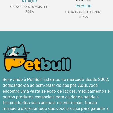
R$
19,90
R$
29,90
CAIXA TRANSP 0 MMA PET-
ROSA
CAIXA TRANSP 1 PODYUM-
ROSA
Bem-vindo à Pet Bull! Estamos no mercado desde 2002,
dedicando-se ao bem-estar do seu pet. Aqui, você
encontra uma vasta seleção de rações, medicamentos e
outros produtos essenciais para cuidar da saúde e
felicidade dos seus animais de estimação. Nossa
missão é oferecer tudo que você precisa para garantir a