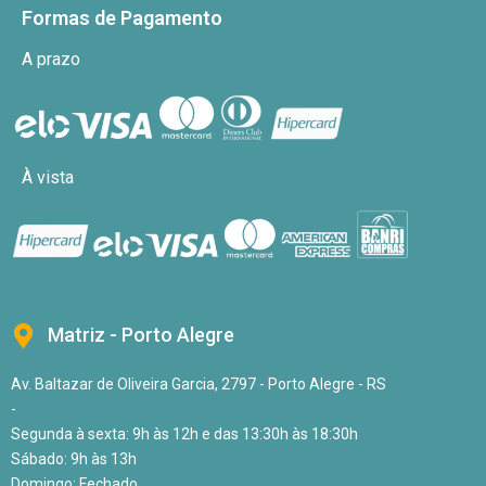
Formas de Pagamento
A prazo
À vista
Matriz - Porto Alegre
Av. Baltazar de Oliveira Garcia, 2797 - Porto Alegre - RS
-
Segunda à sexta: 9h às 12h e das 13:30h às 18:30h
Sábado: 9h às 13h
Domingo: Fechado