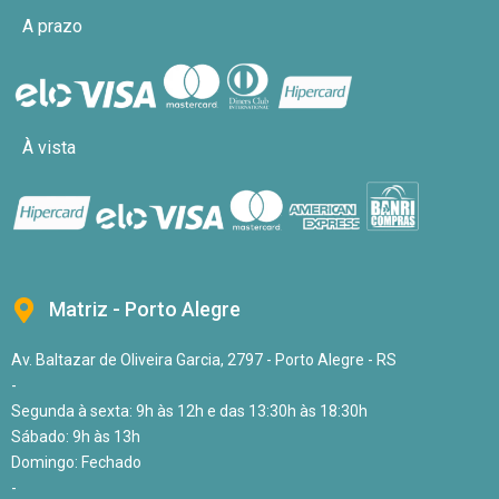
A prazo
À vista
Matriz - Porto Alegre
Av. Baltazar de Oliveira Garcia, 2797 - Porto Alegre - RS
-
Segunda à sexta: 9h às 12h e das 13:30h às 18:30h
Sábado: 9h às 13h
Domingo: Fechado
-