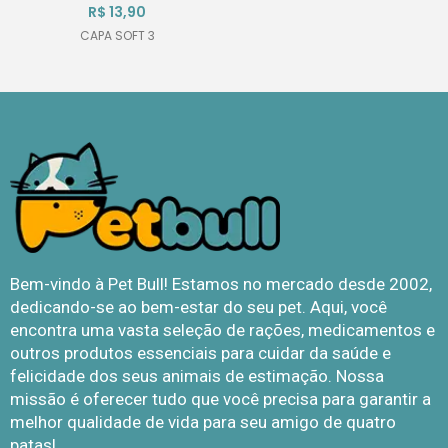
R$
13,90
CAPA SOFT 3
Bem-vindo à Pet Bull! Estamos no mercado desde 2002,
dedicando-se ao bem-estar do seu pet. Aqui, você
encontra uma vasta seleção de rações, medicamentos e
outros produtos essenciais para cuidar da saúde e
felicidade dos seus animais de estimação. Nossa
missão é oferecer tudo que você precisa para garantir a
melhor qualidade de vida para seu amigo de quatro
patas!