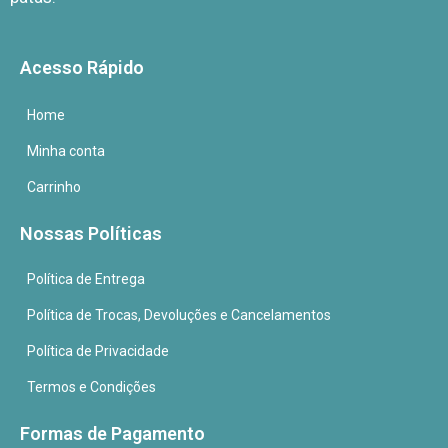
Acesso Rápido
Home
Minha conta
Carrinho
Nossas Políticas
Política de Entrega
Política de Trocas, Devoluções e Cancelamentos
Política de Privacidade
Termos e Condições
Formas de Pagamento