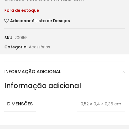
Fora de estoque
Adicionar à Lista de Desejos
SKU:
200155
Categoria:
Acessórios
INFORMAÇÃO ADICIONAL
Informação adicional
DIMENSÕES
0,52 × 0,4 × 0,36 cm