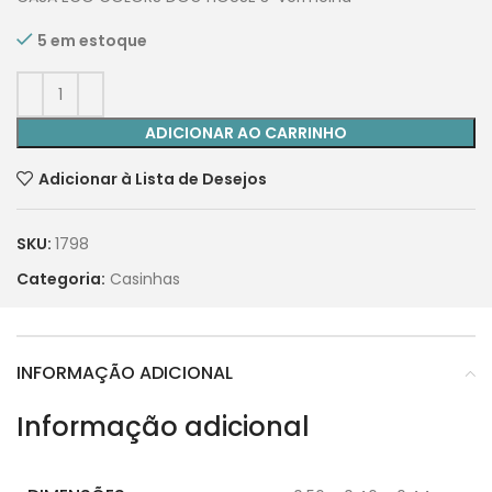
5 em estoque
ADICIONAR AO CARRINHO
Adicionar à Lista de Desejos
SKU:
1798
Categoria:
Casinhas
INFORMAÇÃO ADICIONAL
Informação adicional