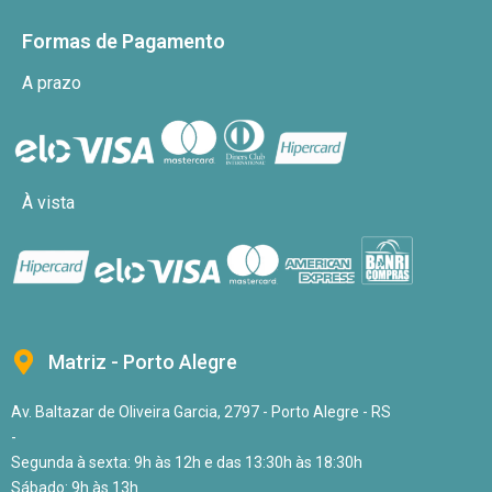
Formas de Pagamento
A prazo
À vista
Matriz - Porto Alegre
Av. Baltazar de Oliveira Garcia, 2797 - Porto Alegre - RS
-
Segunda à sexta: 9h às 12h e das 13:30h às 18:30h
Sábado: 9h às 13h