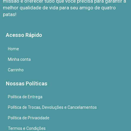
missão é oferecer tudo que você precisa para garantir a
melhor qualidade de vida para seu amigo de quatro
patas!
Acesso Rápido
Home
Minha conta
Carrinho
Nossas Políticas
Política de Entrega
Política de Trocas, Devoluções e Cancelamentos
Política de Privacidade
Termos e Condições