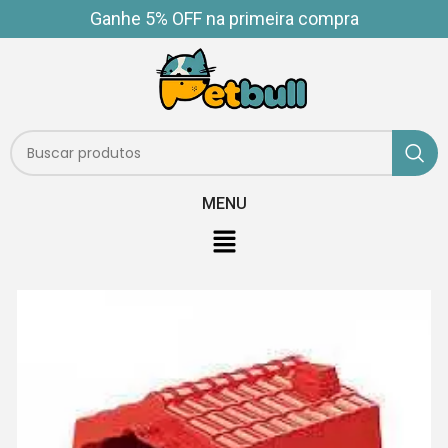
Ganhe 5% OFF na primeira compra
MENU