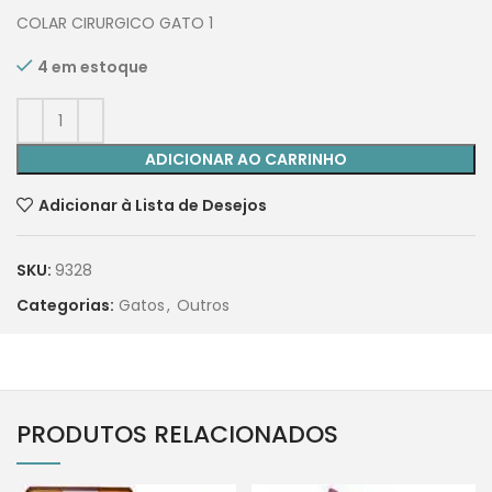
COLAR CIRURGICO GATO 1
4 em estoque
ADICIONAR AO CARRINHO
Adicionar à Lista de Desejos
SKU:
9328
Categorias:
Gatos
,
Outros
PRODUTOS RELACIONADOS