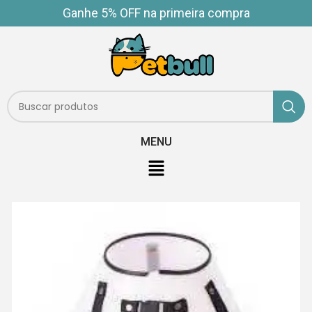
Ganhe 5% OFF na primeira compra
MENU