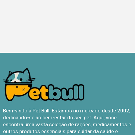
Bem-vindo à Pet Bull! Estamos no mercado desde 2002,
dedicando-se ao bem-estar do seu pet. Aqui, você
encontra uma vasta seleção de rações, medicamentos e
outros produtos essenciais para cuidar da saúde e