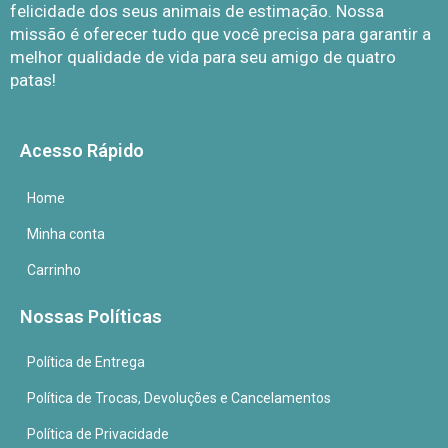
felicidade dos seus animais de estimação. Nossa
missão é oferecer tudo que você precisa para garantir a
melhor qualidade de vida para seu amigo de quatro
patas!
Acesso Rápido
Home
Minha conta
Carrinho
Nossas Políticas
Política de Entrega
Política de Trocas, Devoluções e Cancelamentos
Política de Privacidade