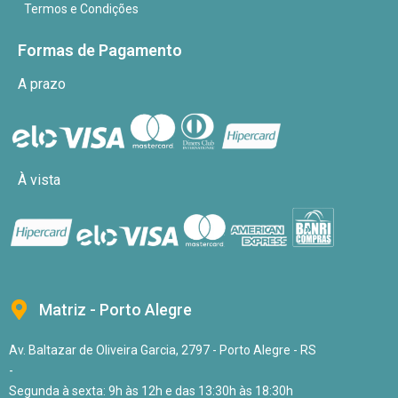
Termos e Condições
Formas de Pagamento
A prazo
À vista
Matriz - Porto Alegre
Av. Baltazar de Oliveira Garcia, 2797 - Porto Alegre - RS
-
Segunda à sexta: 9h às 12h e das 13:30h às 18:30h