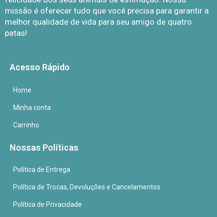
missão é oferecer tudo que você precisa para garantir a
melhor qualidade de vida para seu amigo de quatro
patas!
Acesso Rápido
Home
Minha conta
Carrinho
Nossas Políticas
Política de Entrega
Política de Trocas, Devoluções e Cancelamentos
Política de Privacidade