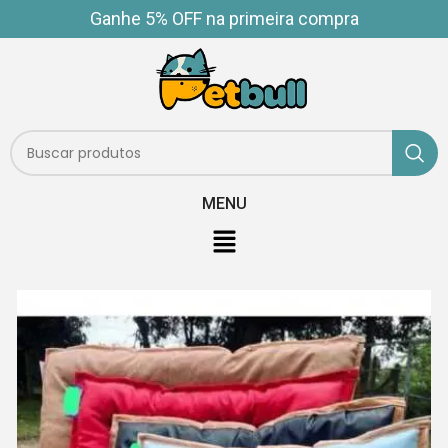
Ganhe 5% OFF na primeira compra
MENU