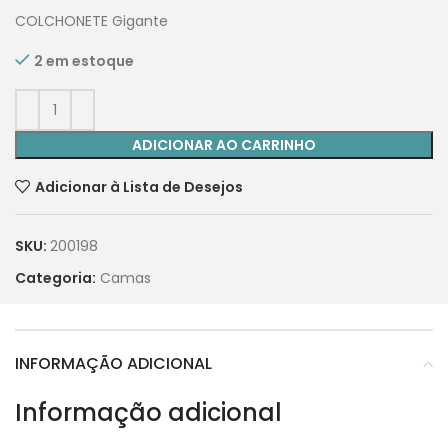
COLCHONETE Gigante
2 em estoque
ADICIONAR AO CARRINHO
Adicionar à Lista de Desejos
SKU:
200198
Categoria:
Camas
INFORMAÇÃO ADICIONAL
Informação adicional