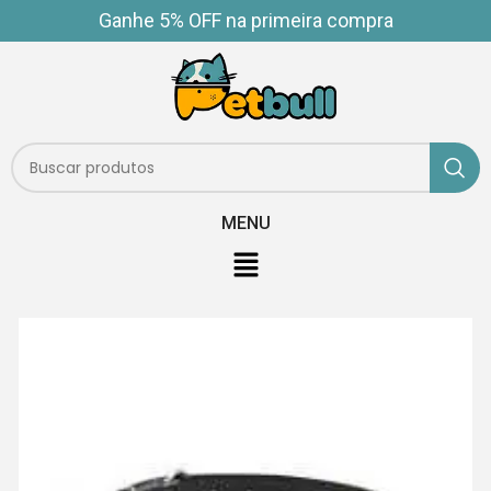
Ganhe 5% OFF na primeira compra
MENU