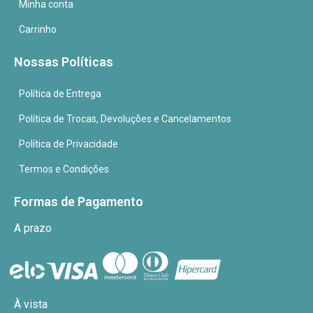
Minha conta
Carrinho
Nossas Políticas
Política de Entrega
Política de Trocas, Devoluções e Cancelamentos
Política de Privacidade
Termos e Condições
Formas de Pagamento
A prazo
À vista