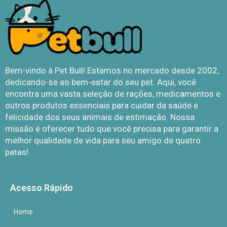
Bem-vindo à Pet Bull! Estamos no mercado desde 2002,
dedicando-se ao bem-estar do seu pet. Aqui, você
encontra uma vasta seleção de rações, medicamentos e
outros produtos essenciais para cuidar da saúde e
felicidade dos seus animais de estimação. Nossa
missão é oferecer tudo que você precisa para garantir a
melhor qualidade de vida para seu amigo de quatro
patas!
Acesso Rápido
Home