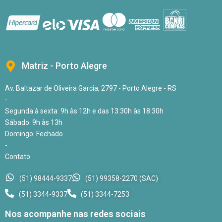
Matriz - Porto Alegre
Av. Baltazar de Oliveira Garcia, 2797 - Porto Alegre - RS
-
Segunda à sexta: 9h às 12h e das 13:30h às 18:30h
Sábado: 9h às 13h
Domingo: Fechado
-
Contato
(51) 98444-9337
(51) 99358-2270 (SAC)
(51) 3344-9337
(51) 3344-7253
Nos acompanhe nas redes sociais