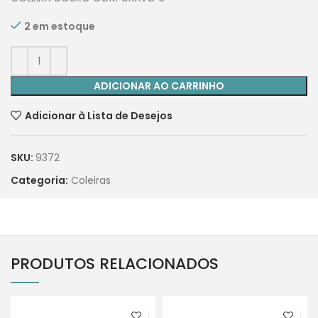
2 em estoque
ADICIONAR AO CARRINHO
Adicionar à Lista de Desejos
SKU:
9372
Categoria:
Coleiras
PRODUTOS RELACIONADOS