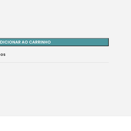
DICIONAR AO CARRINHO
jos