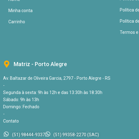
Política 
Minha conta
Política d
Carrinho
Termos e
Matriz - Porto Alegre
Av. Baltazar de Oliveira Garcia, 2797 - Porto Alegre - RS
-
Segunda à sexta: 9h às 12h e das 13:30h às 18:30h
Sábado: 9h às 13h
Domingo: Fechado
-
Contato
(51) 98444-9337
(51) 99358-2270 (SAC)