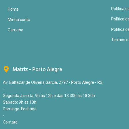
Política 
Home
Política 
Minha conta
Política d
Carrinho
Termos e
Matriz - Porto Alegre
Av. Baltazar de Oliveira Garcia, 2797 - Porto Alegre - RS
-
Segunda à sexta: 9h às 12h e das 13:30h às 18:30h
Sábado: 9h às 13h
Domingo: Fechado
-
Contato