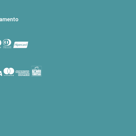
gamento