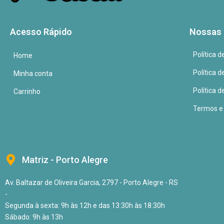
Acesso Rápido
Nossas 
Política 
Home
Política 
Minha conta
Política d
Carrinho
Termos e
Matriz - Porto Alegre
Av. Baltazar de Oliveira Garcia, 2797 - Porto Alegre - RS
-
Segunda à sexta: 9h às 12h e das 13:30h às 18:30h
Sábado: 9h às 13h