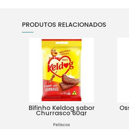
PRODUTOS RELACIONADOS
Bifinho Keldog sabor
Os
Churrasco 60gr
Petiscos