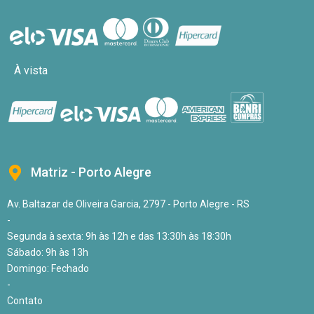
À vista
Matriz - Porto Alegre
Av. Baltazar de Oliveira Garcia, 2797 - Porto Alegre - RS
-
Segunda à sexta: 9h às 12h e das 13:30h às 18:30h
Sábado: 9h às 13h
Domingo: Fechado
-
Contato