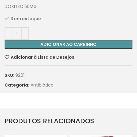
DOXITEC 50MG
3 em estoque
ADICIONAR AO CARRINHO
Adicionar à Lista de Desejos
SKU:
9201
Categoria:
Antibiótico
PRODUTOS RELACIONADOS