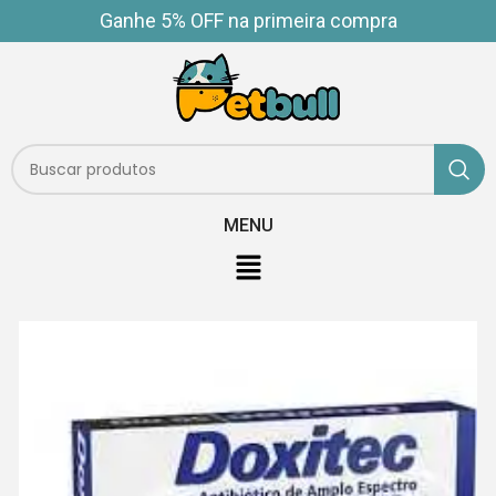
Ganhe 5% OFF na primeira compra
MENU