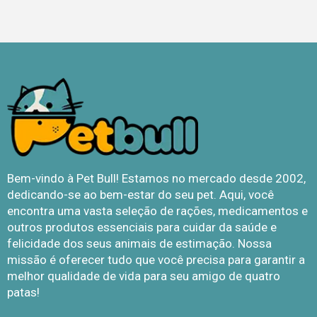
Bem-vindo à Pet Bull! Estamos no mercado desde 2002,
dedicando-se ao bem-estar do seu pet. Aqui, você
encontra uma vasta seleção de rações, medicamentos e
outros produtos essenciais para cuidar da saúde e
felicidade dos seus animais de estimação. Nossa
missão é oferecer tudo que você precisa para garantir a
melhor qualidade de vida para seu amigo de quatro
patas!