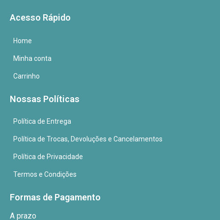
Acesso Rápido
Home
Minha conta
Carrinho
Nossas Políticas
Política de Entrega
Política de Trocas, Devoluções e Cancelamentos
Política de Privacidade
Termos e Condições
Formas de Pagamento
A prazo