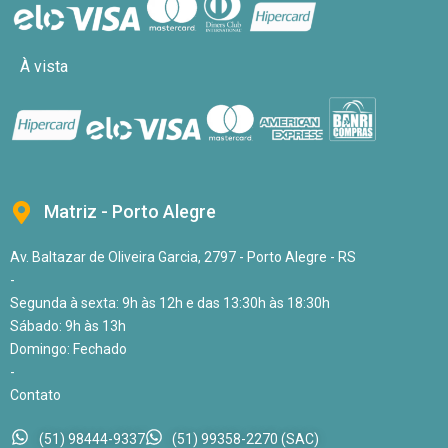
À vista
Matriz - Porto Alegre
Av. Baltazar de Oliveira Garcia, 2797 - Porto Alegre - RS
-
Segunda à sexta: 9h às 12h e das 13:30h às 18:30h
Sábado: 9h às 13h
Domingo: Fechado
-
Contato
(51) 98444-9337
(51) 99358-2270 (SAC)