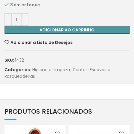
8 em estoque
ADICIONAR AO CARRINHO
Adicionar à Lista de Desejos
SKU:
1432
Categorias:
Higiene e Limpeza
,
Pentes, Escovas e
Rasqueadeiras
PRODUTOS RELACIONADOS