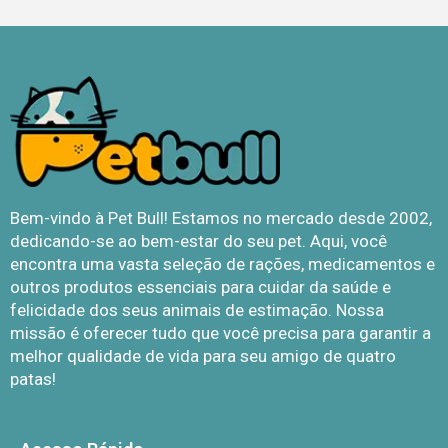
Bem-vindo à Pet Bull! Estamos no mercado desde 2002,
dedicando-se ao bem-estar do seu pet. Aqui, você
encontra uma vasta seleção de rações, medicamentos e
outros produtos essenciais para cuidar da saúde e
felicidade dos seus animais de estimação. Nossa
missão é oferecer tudo que você precisa para garantir a
melhor qualidade de vida para seu amigo de quatro
patas!