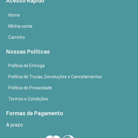
Acesso Rápido
Home
Minha conta
Carrinho
Nossas Políticas
Política de Entrega
Política de Trocas, Devoluções e Cancelamentos
Política de Privacidade
Termos e Condições
Formas de Pagamento
A prazo