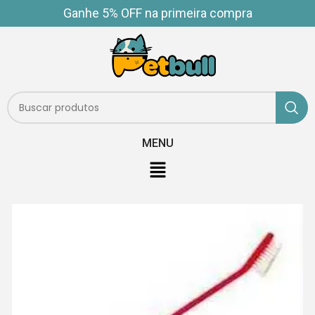
Ganhe 5% OFF na primeira compra
MENU