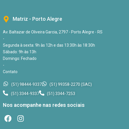
Matriz - Porto Alegre
Av. Baltazar de Oliveira Garcia, 2797 - Porto Alegre - RS
-
Segunda à sexta: 9h às 12h e das 13:30h às 18:30h
Sábado: 9h às 13h
Domingo: Fechado
-
Contato
(51) 98444-9337
(51) 99358-2270 (SAC)
(51) 3344-9337
(51) 3344-7253
Nos acompanhe nas redes sociais