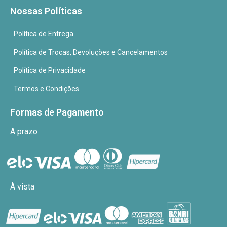
Nossas Políticas
Política de Entrega
Política de Trocas, Devoluções e Cancelamentos
Política de Privacidade
Termos e Condições
Formas de Pagamento
A prazo
À vista