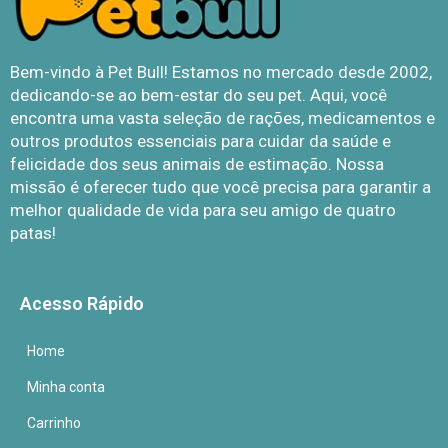
Bem-vindo à Pet Bull! Estamos no mercado desde 2002,
dedicando-se ao bem-estar do seu pet. Aqui, você
encontra uma vasta seleção de rações, medicamentos e
outros produtos essenciais para cuidar da saúde e
felicidade dos seus animais de estimação. Nossa
missão é oferecer tudo que você precisa para garantir a
melhor qualidade de vida para seu amigo de quatro
patas!
Acesso Rápido
Home
Minha conta
Carrinho