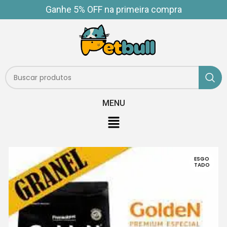
Ganhe 5% OFF na primeira compra
MENU
ESGO
TADO