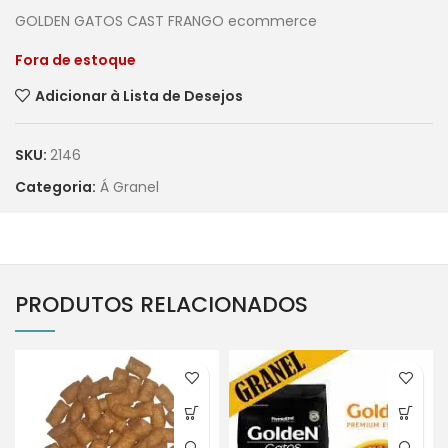
GOLDEN GATOS CAST FRANGO ecommerce
Fora de estoque
Adicionar à Lista de Desejos
SKU:
2146
Categoria:
Á Granel
PRODUTOS RELACIONADOS