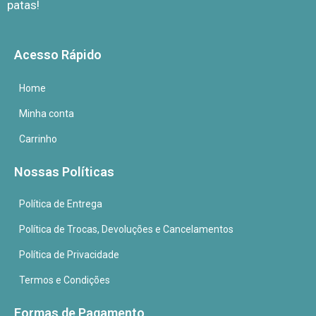
patas!
Acesso Rápido
Home
Minha conta
Carrinho
Nossas Políticas
Política de Entrega
Política de Trocas, Devoluções e Cancelamentos
Política de Privacidade
Termos e Condições
Formas de Pagamento