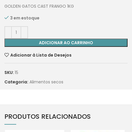
GOLDEN GATOS CAST FRANGO 1KG
3 em estoque
ADICIONAR AO CARRINHO
Adicionar à Lista de Desejos
SKU:
15
Categoria:
Alimentos secos
PRODUTOS RELACIONADOS