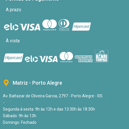
A prazo
À vista
Matriz - Porto Alegre
Av. Baltazar de Oliveira Garcia, 2797 - Porto Alegre - RS
-
Segunda à sexta: 9h às 12h e das 13:30h às 18:30h
Sábado: 9h às 13h
Domingo: Fechado
-