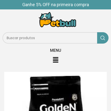
Ganhe 5% OFF na primeira compra
MENU