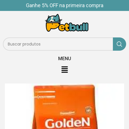
Ganhe 5% OFF na primeira compra
MENU