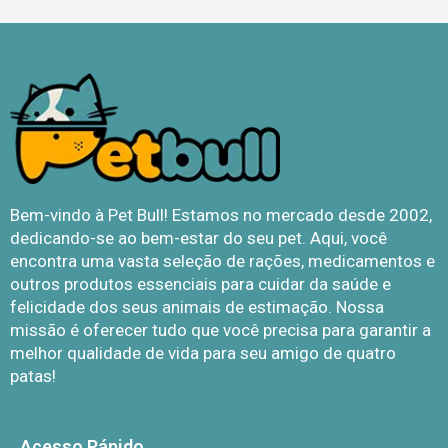
Bem-vindo à Pet Bull! Estamos no mercado desde 2002,
dedicando-se ao bem-estar do seu pet. Aqui, você
encontra uma vasta seleção de rações, medicamentos e
outros produtos essenciais para cuidar da saúde e
felicidade dos seus animais de estimação. Nossa
missão é oferecer tudo que você precisa para garantir a
melhor qualidade de vida para seu amigo de quatro
patas!
Acesso Rápido