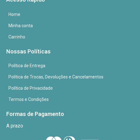
Home
Minha conta
Carrinho
Nossas Políticas
Política de Entrega
Política de Trocas, Devoluções e Cancelamentos
Política de Privacidade
Termos e Condições
Formas de Pagamento
A prazo