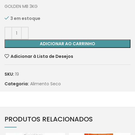
GOLDEN MB 3KG
3 em estoque
ADICIONAR AO CARRINHO
Adicionar à Lista de Desejos
SKU:
19
Categoria:
Alimento Seco
PRODUTOS RELACIONADOS