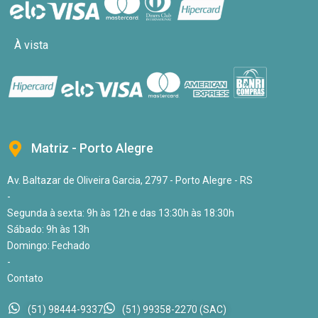
À vista
Matriz - Porto Alegre
Av. Baltazar de Oliveira Garcia, 2797 - Porto Alegre - RS
-
Segunda à sexta: 9h às 12h e das 13:30h às 18:30h
Sábado: 9h às 13h
Domingo: Fechado
-
Contato
(51) 98444-9337
(51) 99358-2270 (SAC)