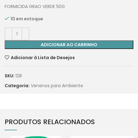
FORMICIDA GRAO VERDE 50G
10 em estoque
ADICIONAR AO CARRINHO
Adicionar à Lista de Desejos
SKU:
128
Categoria:
Venenos para Ambiente
PRODUTOS RELACIONADOS