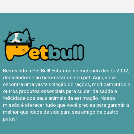
Bem-vindo à Pet Bull! Estamos no mercado desde 2002,
dedicando-se ao bem-estar do seu pet. Aqui, você
encontra uma vasta seleção de rações, medicamentos e
outros produtos essenciais para cuidar da saúde e
felicidade dos seus animais de estimação. Nossa
missão é oferecer tudo que você precisa para garantir a
melhor qualidade de vida para seu amigo de quatro
patas!