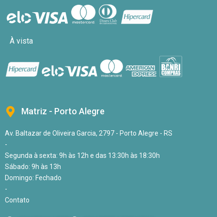
À vista
Matriz - Porto Alegre
Av. Baltazar de Oliveira Garcia, 2797 - Porto Alegre - RS
-
Segunda à sexta: 9h às 12h e das 13:30h às 18:30h
Sábado: 9h às 13h
Domingo: Fechado
-
Contato