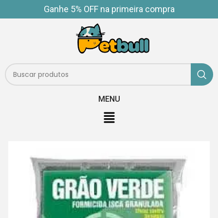
Ganhe 5% OFF na primeira compra
MENU