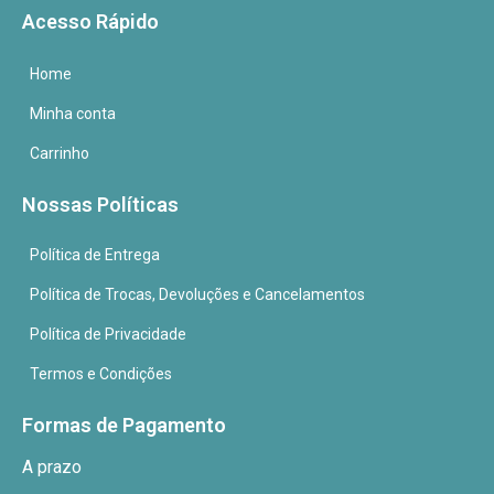
Acesso Rápido
Home
Minha conta
Carrinho
Nossas Políticas
Política de Entrega
Política de Trocas, Devoluções e Cancelamentos
Política de Privacidade
Termos e Condições
Formas de Pagamento
A prazo