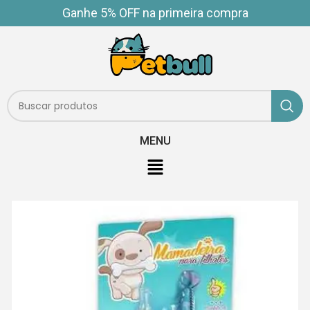
Ganhe 5% OFF na primeira compra
MENU