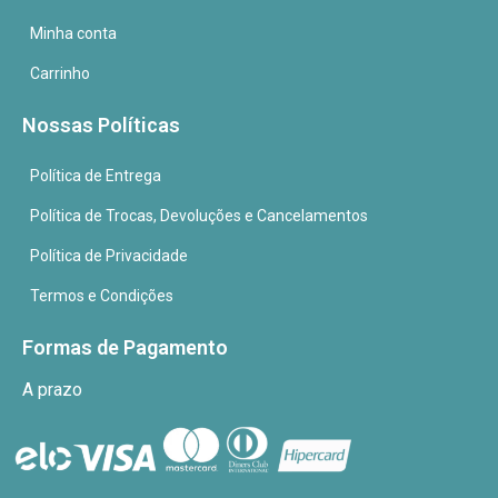
Minha conta
Carrinho
Nossas Políticas
Política de Entrega
Política de Trocas, Devoluções e Cancelamentos
Política de Privacidade
Termos e Condições
Formas de Pagamento
A prazo