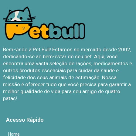
Bem-vindo à Pet Bull! Estamos no mercado desde 2002,
dedicando-se ao bem-estar do seu pet. Aqui, você
encontra uma vasta seleção de rações, medicamentos e
outros produtos essenciais para cuidar da saúde e
felicidade dos seus animais de estimação. Nossa
missão é oferecer tudo que você precisa para garantir a
melhor qualidade de vida para seu amigo de quatro
patas!
Acesso Rápido
Home