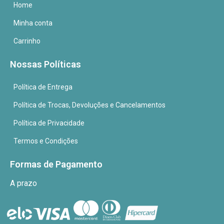
Home
Minha conta
Carrinho
Nossas Políticas
Política de Entrega
Política de Trocas, Devoluções e Cancelamentos
Política de Privacidade
Termos e Condições
Formas de Pagamento
A prazo