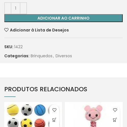
ADICIONAR AO CARRINHO
Adicionar à Lista de Desejos
SKU:
1422
Categorias:
Brinquedos
,
Diversos
PRODUTOS RELACIONADOS