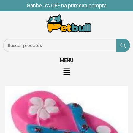
Ganhe 5% OFF na primeira compra
MENU