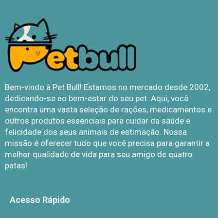
Bem-vindo à Pet Bull! Estamos no mercado desde 2002,
dedicando-se ao bem-estar do seu pet. Aqui, você
encontra uma vasta seleção de rações, medicamentos e
outros produtos essenciais para cuidar da saúde e
felicidade dos seus animais de estimação. Nossa
missão é oferecer tudo que você precisa para garantir a
melhor qualidade de vida para seu amigo de quatro
patas!
Acesso Rápido