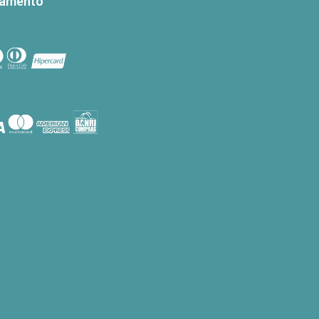
gamento