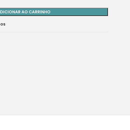
DICIONAR AO CARRINHO
jos