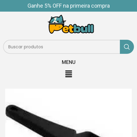
Ganhe 5% OFF na primeira compra
MENU