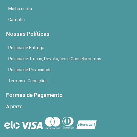
Minha conta
Carrinho
Nossas Políticas
Política de Entrega
Política de Trocas, Devoluções e Cancelamentos
Política de Privacidade
Termos e Condições
Formas de Pagamento
A prazo