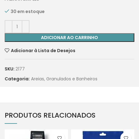
30 em estoque
ADICIONAR AO CARRINHO
Adicionar à Lista de Desejos
SKU:
2177
Categoria:
Areias, Granulados e Banheiros
PRODUTOS RELACIONADOS