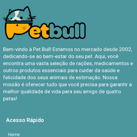
Bem-vindo à Pet Bull! Estamos no mercado desde 2002,
dedicando-se ao bem-estar do seu pet. Aqui, você
encontra uma vasta seleção de rações, medicamentos e
outros produtos essenciais para cuidar da saúde e
felicidade dos seus animais de estimação. Nossa
missão é oferecer tudo que você precisa para garantir a
melhor qualidade de vida para seu amigo de quatro
patas!
Acesso Rápido
Home