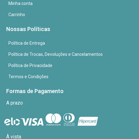
Minha conta
Carrinho
Nossas Políticas
Política de Entrega
Política de Trocas, Devoluções e Cancelamentos
Política de Privacidade
Termos e Condições
Formas de Pagamento
A prazo
À vista