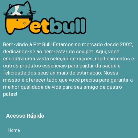
Bem-vindo à Pet Bull! Estamos no mercado desde 2002,
dedicando-se ao bem-estar do seu pet. Aqui, você
encontra uma vasta seleção de rações, medicamentos e
outros produtos essenciais para cuidar da saúde e
felicidade dos seus animais de estimação. Nossa
missão é oferecer tudo que você precisa para garantir a
melhor qualidade de vida para seu amigo de quatro
patas!
Acesso Rápido
Home