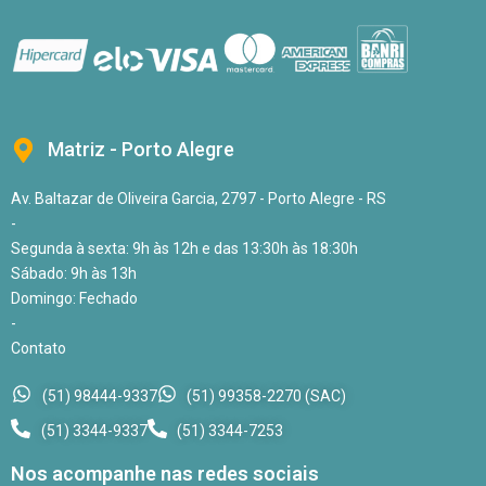
Matriz - Porto Alegre
Av. Baltazar de Oliveira Garcia, 2797 - Porto Alegre - RS
-
Segunda à sexta: 9h às 12h e das 13:30h às 18:30h
Sábado: 9h às 13h
Domingo: Fechado
-
Contato
(51) 98444-9337
(51) 99358-2270 (SAC)
(51) 3344-9337
(51) 3344-7253
Nos acompanhe nas redes sociais