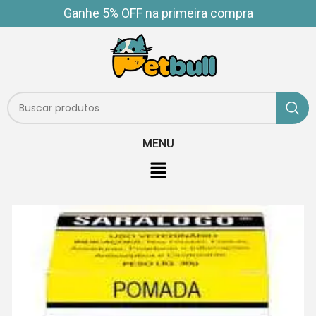
Ganhe 5% OFF na primeira compra
MENU