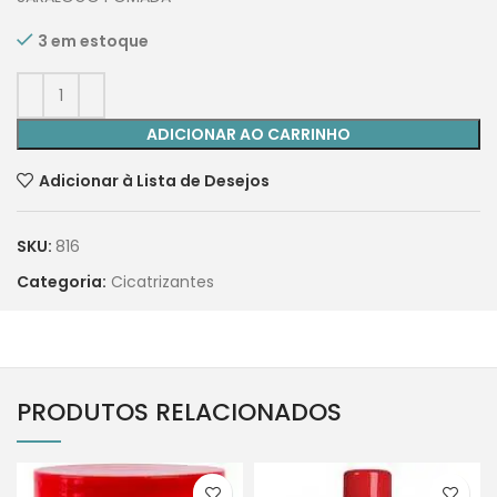
3 em estoque
ADICIONAR AO CARRINHO
Adicionar à Lista de Desejos
SKU:
816
Categoria:
Cicatrizantes
PRODUTOS RELACIONADOS