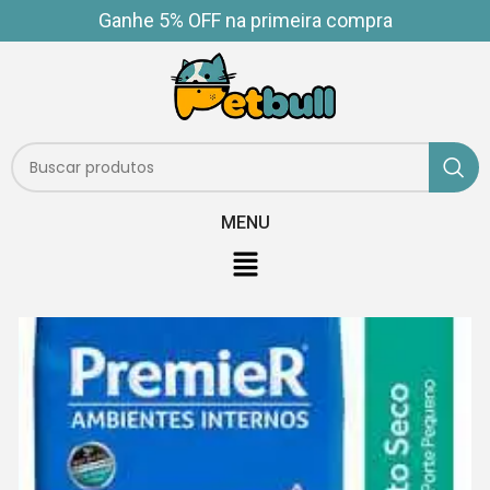
Ganhe 5% OFF na primeira compra
MENU