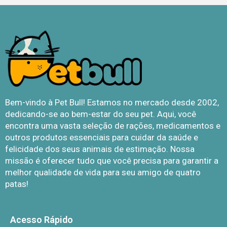
Bem-vindo à Pet Bull! Estamos no mercado desde 2002,
dedicando-se ao bem-estar do seu pet. Aqui, você
encontra uma vasta seleção de rações, medicamentos e
outros produtos essenciais para cuidar da saúde e
felicidade dos seus animais de estimação. Nossa
missão é oferecer tudo que você precisa para garantir a
melhor qualidade de vida para seu amigo de quatro
patas!
Acesso Rápido