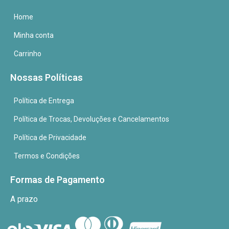
Home
Minha conta
Carrinho
Nossas Políticas
Política de Entrega
Política de Trocas, Devoluções e Cancelamentos
Política de Privacidade
Termos e Condições
Formas de Pagamento
A prazo