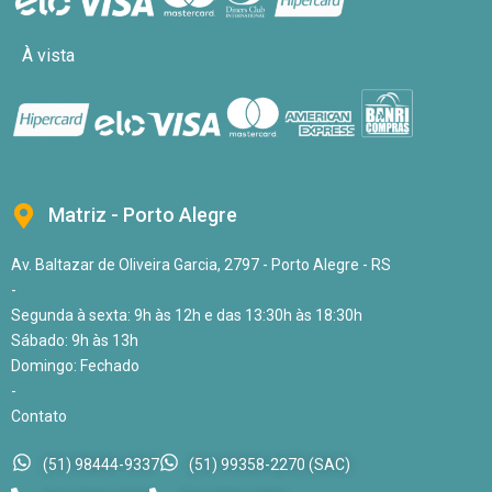
À vista
Matriz - Porto Alegre
Av. Baltazar de Oliveira Garcia, 2797 - Porto Alegre - RS
-
Segunda à sexta: 9h às 12h e das 13:30h às 18:30h
Sábado: 9h às 13h
Domingo: Fechado
-
Contato
(51) 98444-9337
(51) 99358-2270 (SAC)