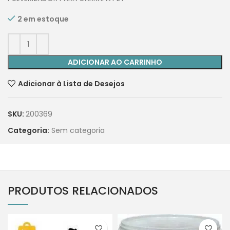
2 em estoque
ADICIONAR AO CARRINHO
Adicionar à Lista de Desejos
SKU:
200369
Categoria:
Sem categoria
PRODUTOS RELACIONADOS