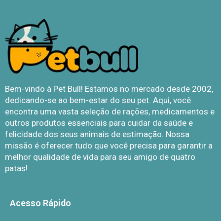
Bem-vindo à Pet Bull! Estamos no mercado desde 2002,
dedicando-se ao bem-estar do seu pet. Aqui, você
encontra uma vasta seleção de rações, medicamentos e
outros produtos essenciais para cuidar da saúde e
felicidade dos seus animais de estimação. Nossa
missão é oferecer tudo que você precisa para garantir a
melhor qualidade de vida para seu amigo de quatro
patas!
Acesso Rápido