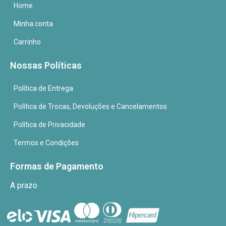
Home
Minha conta
Carrinho
Nossas Políticas
Política de Entrega
Política de Trocas, Devoluções e Cancelamentos
Política de Privacidade
Termos e Condições
Formas de Pagamento
A prazo