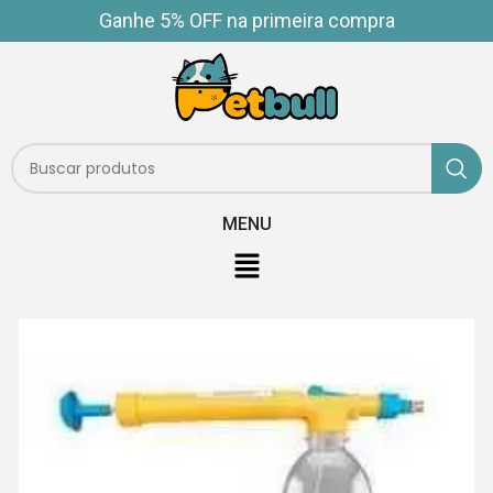
Ganhe 5% OFF na primeira compra
MENU