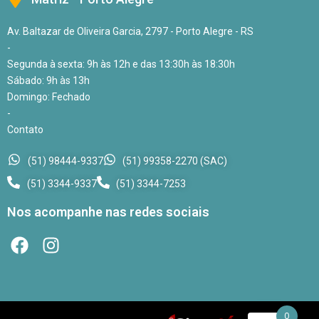
Av. Baltazar de Oliveira Garcia, 2797 - Porto Alegre - RS
-
Segunda à sexta: 9h às 12h e das 13:30h às 18:30h
Sábado: 9h às 13h
Domingo: Fechado
-
Contato
(51) 98444-9337
(51) 99358-2270 (SAC)
(51) 3344-9337
(51) 3344-7253
Nos acompanhe nas redes sociais
0