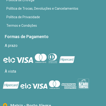
Política de Entrega
Política de Trocas, Devoluções e Cancelamentos
Política de Privacidade
Termos e Condições
Formas de Pagamento
A prazo
À vista
Matriz - Porto Alegre