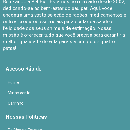
Bem-vindo à Pet Bull! Estamos no mercado desde 2002,
dedicando-se ao bem-estar do seu pet. Aqui, você
encontra uma vasta seleção de rações, medicamentos e
outros produtos essenciais para cuidar da saúde e
felicidade dos seus animais de estimação. Nossa
missão é oferecer tudo que você precisa para garantir a
melhor qualidade de vida para seu amigo de quatro
patas!
Acesso Rápido
Home
Minha conta
Carrinho
Nossas Políticas