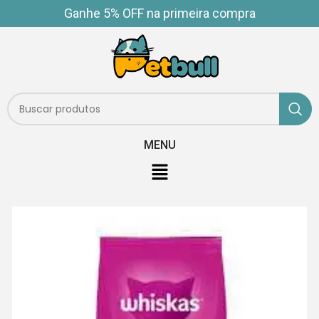
Ganhe 5% OFF na primeira compra
MENU