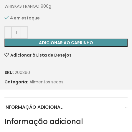
WHISKAS FRANGO 900g
4 em estoque
ADICIONAR AO CARRINHO
Adicionar à Lista de Desejos
SKU:
200360
Categoria:
Alimentos secos
INFORMAÇÃO ADICIONAL
Informação adicional