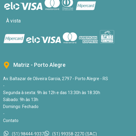
À vista
Matriz - Porto Alegre
Av. Baltazar de Oliveira Garcia, 2797 - Porto Alegre - RS
-
Segunda à sexta: 9h às 12h e das 13:30h às 18:30h
Sábado: 9h às 13h
Domingo: Fechado
-
Contato
(51) 98444-9337
(51) 99358-2270 (SAC)