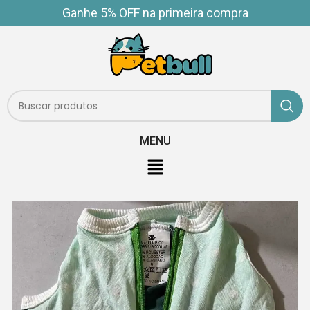
Ganhe 5% OFF na primeira compra
MENU