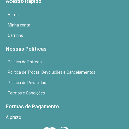
Acesso Rápido
Home
Minha conta
Carrinho
Nossas Políticas
Política de Entrega
Política de Trocas, Devoluções e Cancelamentos
Política de Privacidade
Termos e Condições
Formas de Pagamento
A prazo