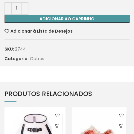
ADICIONAR AO CARRINHO
Adicionar à Lista de Desejos
SKU:
2744
Categoria:
Outros
PRODUTOS RELACIONADOS