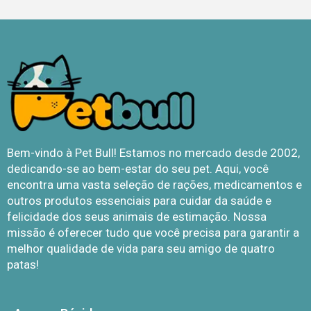
Bem-vindo à Pet Bull! Estamos no mercado desde 2002,
dedicando-se ao bem-estar do seu pet. Aqui, você
encontra uma vasta seleção de rações, medicamentos e
outros produtos essenciais para cuidar da saúde e
felicidade dos seus animais de estimação. Nossa
missão é oferecer tudo que você precisa para garantir a
melhor qualidade de vida para seu amigo de quatro
patas!