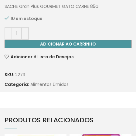
SACHE Gran Plus GOURMET GATO CARNE 85G
10 em estoque
ADICIONAR AO CARRINHO
Adicionar à Lista de Desejos
SKU:
2273
Categoria:
Alimentos Úmidos
PRODUTOS RELACIONADOS