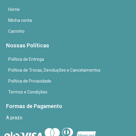
Home
Minha conta
Carrinho
Nossas Políticas
Política de Entrega
Política de Trocas, Devoluções e Cancelamentos
Política de Privacidade
Termos e Condições
Formas de Pagamento
A prazo