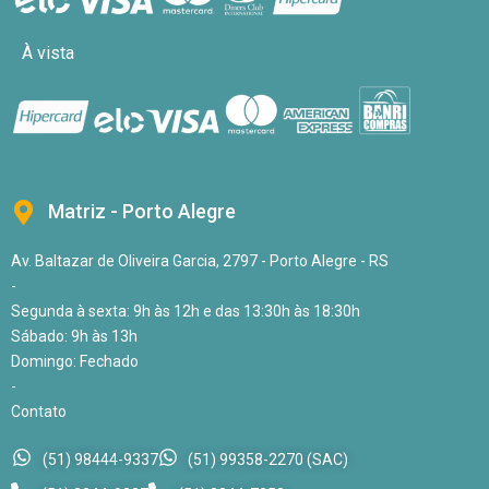
À vista
Matriz - Porto Alegre
Av. Baltazar de Oliveira Garcia, 2797 - Porto Alegre - RS
-
Segunda à sexta: 9h às 12h e das 13:30h às 18:30h
Sábado: 9h às 13h
Domingo: Fechado
-
Contato
(51) 98444-9337
(51) 99358-2270 (SAC)