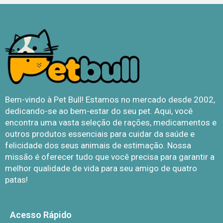
Bem-vindo à Pet Bull! Estamos no mercado desde 2002,
dedicando-se ao bem-estar do seu pet. Aqui, você
encontra uma vasta seleção de rações, medicamentos e
outros produtos essenciais para cuidar da saúde e
felicidade dos seus animais de estimação. Nossa
missão é oferecer tudo que você precisa para garantir a
melhor qualidade de vida para seu amigo de quatro
patas!
Acesso Rápido