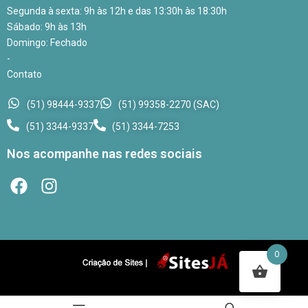
Segunda à sexta: 9h às 12h e das 13:30h às 18:30h
Sábado: 9h às 13h
Domingo: Fechado
-
Contato
(51) 98444-9337
(51) 99358-2270 (SAC)
(51) 3344-9337
(51) 3344-7253
Nos acompanhe nas redes sociais
0