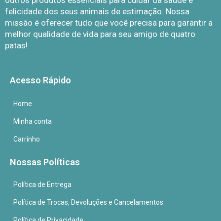
outros produtos essenciais para cuidar da saúde e
felicidade dos seus animais de estimação. Nossa
missão é oferecer tudo que você precisa para garantir a
melhor qualidade de vida para seu amigo de quatro
patas!
Acesso Rápido
Home
Minha conta
Carrinho
Nossas Políticas
Política de Entrega
Política de Trocas, Devoluções e Cancelamentos
Política de Privacidade