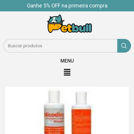
Ganhe 5% OFF na primeira compra
MENU