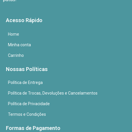
Acesso Rápido
Home
Minha conta
Carrinho
Nossas Políticas
Política de Entrega
Política de Trocas, Devoluções e Cancelamentos
Política de Privacidade
Termos e Condições
Formas de Pagamento