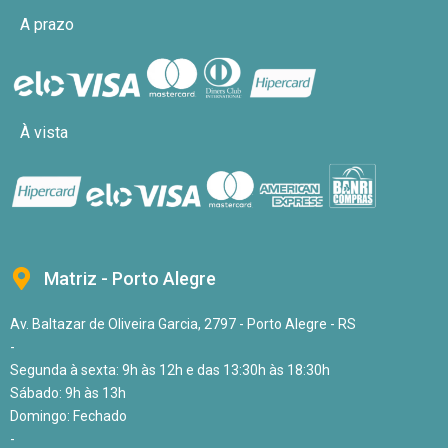
A prazo
À vista
Matriz - Porto Alegre
Av. Baltazar de Oliveira Garcia, 2797 - Porto Alegre - RS
-
Segunda à sexta: 9h às 12h e das 13:30h às 18:30h
Sábado: 9h às 13h
Domingo: Fechado
-