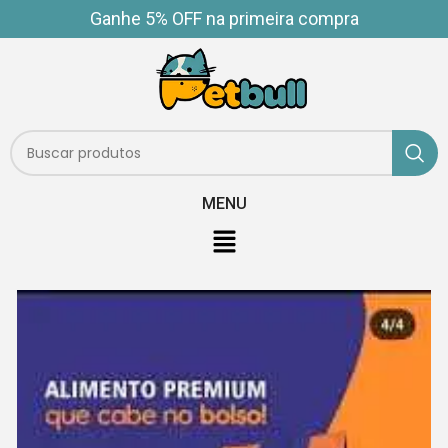
Ganhe 5% OFF na primeira compra
MENU