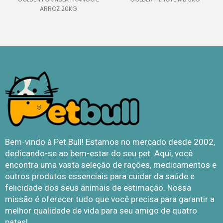
ARROZ 20KG
Bem-vindo à Pet Bull! Estamos no mercado desde 2002,
dedicando-se ao bem-estar do seu pet. Aqui, você
encontra uma vasta seleção de rações, medicamentos e
outros produtos essenciais para cuidar da saúde e
felicidade dos seus animais de estimação. Nossa
missão é oferecer tudo que você precisa para garantir a
melhor qualidade de vida para seu amigo de quatro
patas!