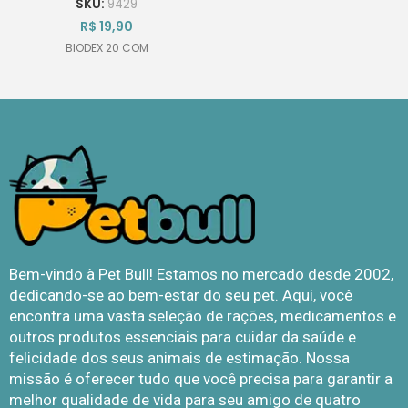
SKU:
9429
R$
19,90
BIODEX 20 COM
Bem-vindo à Pet Bull! Estamos no mercado desde 2002,
dedicando-se ao bem-estar do seu pet. Aqui, você
encontra uma vasta seleção de rações, medicamentos e
outros produtos essenciais para cuidar da saúde e
felicidade dos seus animais de estimação. Nossa
missão é oferecer tudo que você precisa para garantir a
melhor qualidade de vida para seu amigo de quatro