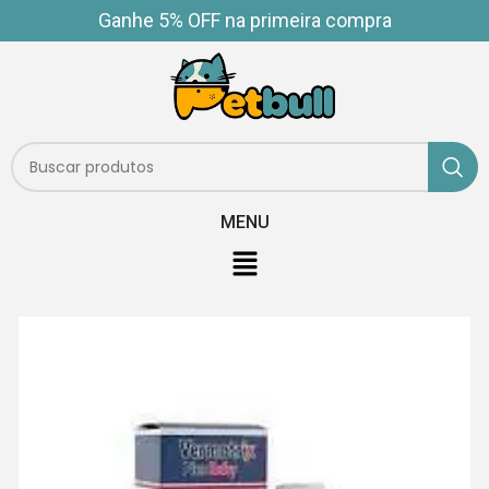
Ganhe 5% OFF na primeira compra
MENU