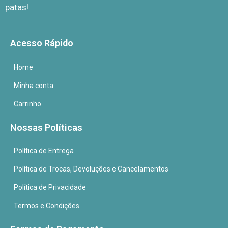
patas!
Acesso Rápido
Home
Minha conta
Carrinho
Nossas Políticas
Política de Entrega
Política de Trocas, Devoluções e Cancelamentos
Política de Privacidade
Termos e Condições