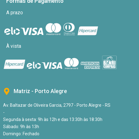
Formas de Pagamento
A prazo
À vista
Matriz - Porto Alegre
Av. Baltazar de Oliveira Garcia, 2797 - Porto Alegre - RS
-
Segunda à sexta: 9h às 12h e das 13:30h às 18:30h
Sábado: 9h às 13h
Domingo: Fechado