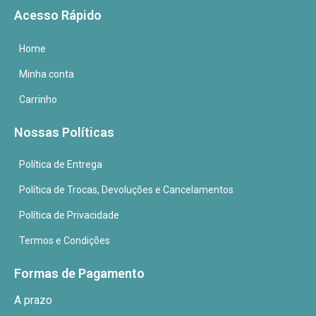
Acesso Rápido
Home
Minha conta
Carrinho
Nossas Políticas
Política de Entrega
Política de Trocas, Devoluções e Cancelamentos
Política de Privacidade
Termos e Condições
Formas de Pagamento
A prazo