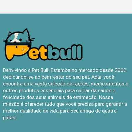
Bem-vindo à Pet Bull! Estamos no mercado desde 2002,
dedicando-se ao bem-estar do seu pet. Aqui, você
encontra uma vasta seleção de rações, medicamentos e
outros produtos essenciais para cuidar da saúde e
felicidade dos seus animais de estimação. Nossa
missão é oferecer tudo que você precisa para garantir a
melhor qualidade de vida para seu amigo de quatro
patas!