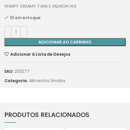
WANPY CREAMY TUNA E SALMON 14G
10 em estoque
ADICIONAR AO CARRINHO
Adicionar à Lista de Desejos
SKU:
200277
Categoria:
Alimentos Úmidos
PRODUTOS RELACIONADOS