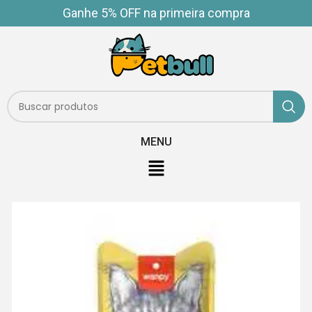
Ganhe 5% OFF na primeira compra
MENU