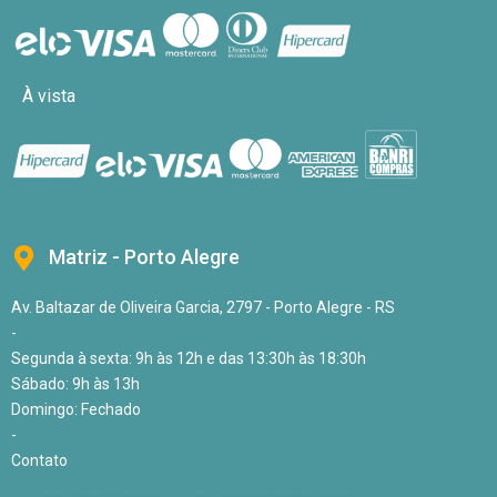
À vista
Matriz - Porto Alegre
Av. Baltazar de Oliveira Garcia, 2797 - Porto Alegre - RS
-
Segunda à sexta: 9h às 12h e das 13:30h às 18:30h
Sábado: 9h às 13h
Domingo: Fechado
-
Contato