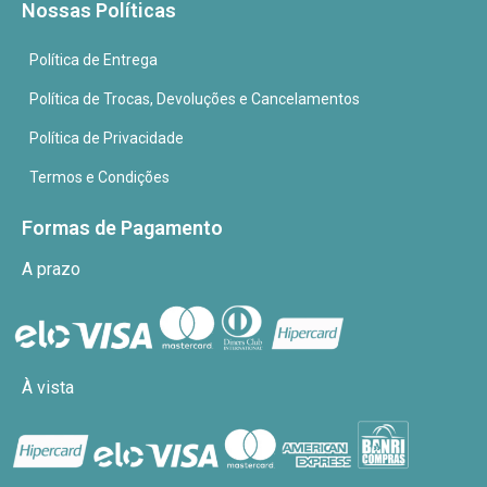
Nossas Políticas
Política de Entrega
Política de Trocas, Devoluções e Cancelamentos
Política de Privacidade
Termos e Condições
Formas de Pagamento
A prazo
À vista