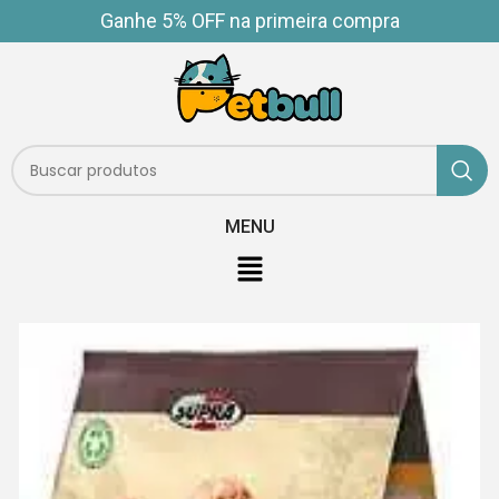
Ganhe 5% OFF na primeira compra
MENU