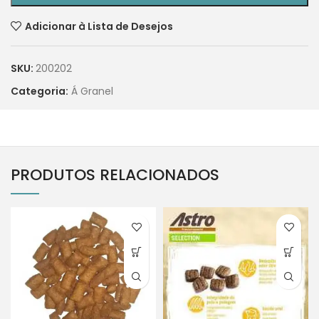
Adicionar à Lista de Desejos
SKU:
200202
Categoria:
Á Granel
PRODUTOS RELACIONADOS