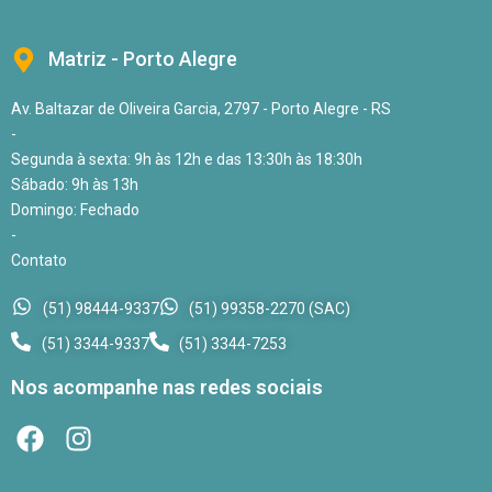
Matriz - Porto Alegre
Av. Baltazar de Oliveira Garcia, 2797 - Porto Alegre - RS
-
Segunda à sexta: 9h às 12h e das 13:30h às 18:30h
Sábado: 9h às 13h
Domingo: Fechado
-
Contato
(51) 98444-9337
(51) 99358-2270 (SAC)
(51) 3344-9337
(51) 3344-7253
Nos acompanhe nas redes sociais