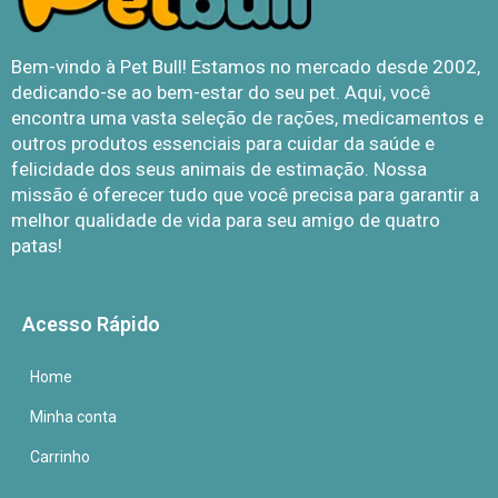
Bem-vindo à Pet Bull! Estamos no mercado desde 2002,
dedicando-se ao bem-estar do seu pet. Aqui, você
encontra uma vasta seleção de rações, medicamentos e
outros produtos essenciais para cuidar da saúde e
felicidade dos seus animais de estimação. Nossa
missão é oferecer tudo que você precisa para garantir a
melhor qualidade de vida para seu amigo de quatro
patas!
Acesso Rápido
Home
Minha conta
Carrinho