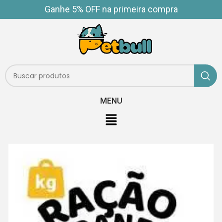
Ganhe 5% OFF na primeira compra
MENU