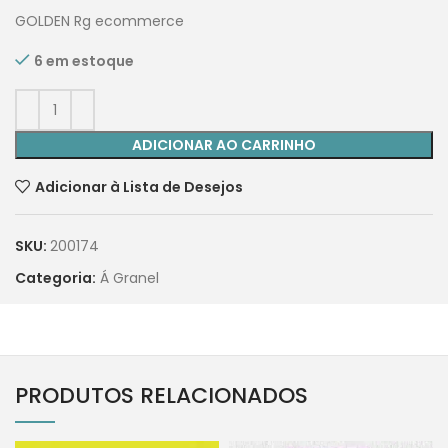
GOLDEN Rg ecommerce
6 em estoque
ADICIONAR AO CARRINHO
Adicionar à Lista de Desejos
SKU:
200174
Categoria:
Á Granel
PRODUTOS RELACIONADOS