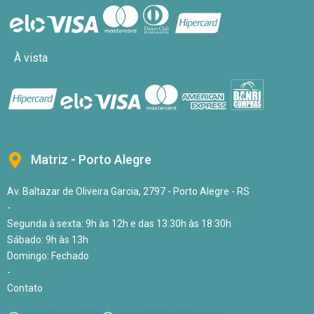
À vista
Matriz - Porto Alegre
Av. Baltazar de Oliveira Garcia, 2797 - Porto Alegre - RS
-
Segunda à sexta: 9h às 12h e das 13:30h às 18:30h
Sábado: 9h às 13h
Domingo: Fechado
-
Contato