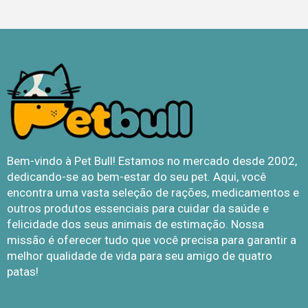
Bem-vindo à Pet Bull! Estamos no mercado desde 2002,
dedicando-se ao bem-estar do seu pet. Aqui, você
encontra uma vasta seleção de rações, medicamentos e
outros produtos essenciais para cuidar da saúde e
felicidade dos seus animais de estimação. Nossa
missão é oferecer tudo que você precisa para garantir a
melhor qualidade de vida para seu amigo de quatro
patas!