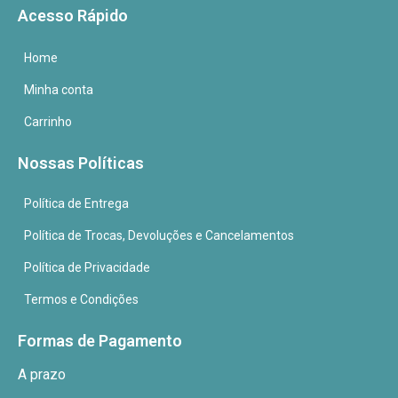
Acesso Rápido
Home
Minha conta
Carrinho
Nossas Políticas
Política de Entrega
Política de Trocas, Devoluções e Cancelamentos
Política de Privacidade
Termos e Condições
Formas de Pagamento
A prazo