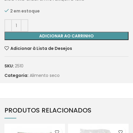
2 em estoque
ADICIONAR AO CARRINHO
Adicionar à Lista de Desejos
SKU:
2510
Categoria:
Alimento seco
PRODUTOS RELACIONADOS