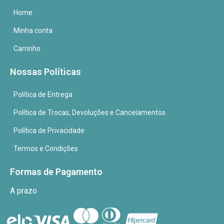
Home
Minha conta
Carrinho
Nossas Políticas
Política de Entrega
Política de Trocas, Devoluções e Cancelamentos
Política de Privacidade
Termos e Condições
Formas de Pagamento
A prazo