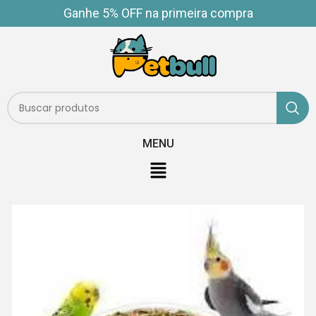
Ganhe 5% OFF na primeira compra
MENU