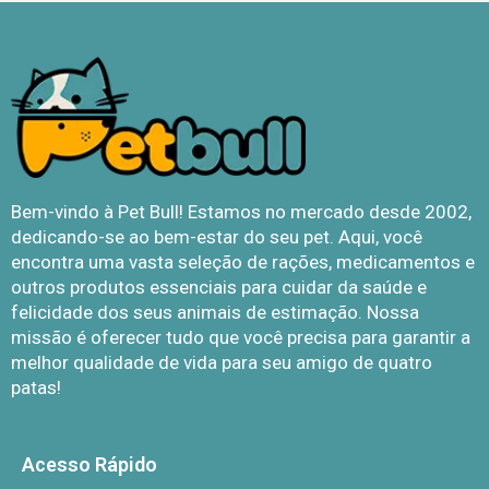
Bem-vindo à Pet Bull! Estamos no mercado desde 2002,
dedicando-se ao bem-estar do seu pet. Aqui, você
encontra uma vasta seleção de rações, medicamentos e
outros produtos essenciais para cuidar da saúde e
felicidade dos seus animais de estimação. Nossa
missão é oferecer tudo que você precisa para garantir a
melhor qualidade de vida para seu amigo de quatro
patas!
Acesso Rápido