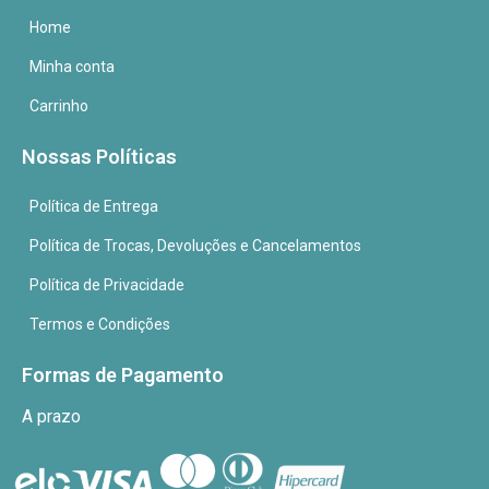
Home
Minha conta
Carrinho
Nossas Políticas
Política de Entrega
Política de Trocas, Devoluções e Cancelamentos
Política de Privacidade
Termos e Condições
Formas de Pagamento
A prazo