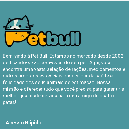
Bem-vindo à Pet Bull! Estamos no mercado desde 2002,
dedicando-se ao bem-estar do seu pet. Aqui, você
encontra uma vasta seleção de rações, medicamentos e
outros produtos essenciais para cuidar da saúde e
felicidade dos seus animais de estimação. Nossa
missão é oferecer tudo que você precisa para garantir a
melhor qualidade de vida para seu amigo de quatro
patas!
Acesso Rápido