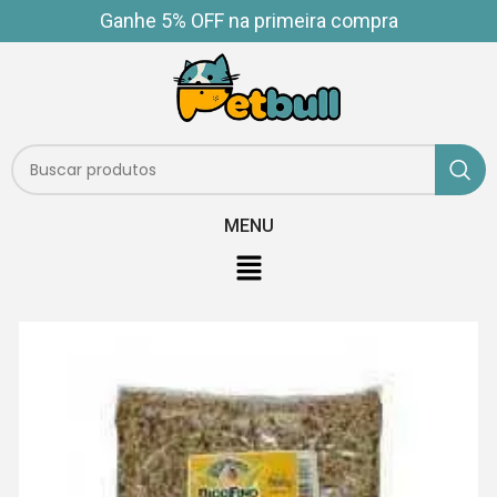
Ganhe 5% OFF na primeira compra
MENU