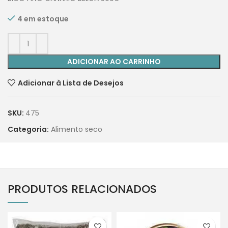
4 em estoque
ADICIONAR AO CARRINHO
Adicionar à Lista de Desejos
SKU:
475
Categoria:
Alimento seco
PRODUTOS RELACIONADOS