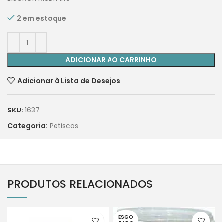
2 em estoque
ADICIONAR AO CARRINHO
Adicionar à Lista de Desejos
SKU:
1637
Categoria:
Petiscos
PRODUTOS RELACIONADOS
ESGO