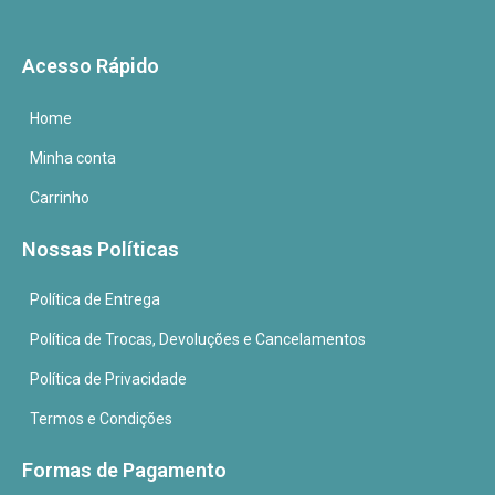
Acesso Rápido
Home
Minha conta
Carrinho
Nossas Políticas
Política de Entrega
Política de Trocas, Devoluções e Cancelamentos
Política de Privacidade
Termos e Condições
Formas de Pagamento