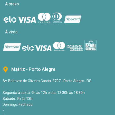
A prazo
À vista
Matriz - Porto Alegre
Av. Baltazar de Oliveira Garcia, 2797 - Porto Alegre - RS
-
Segunda à sexta: 9h às 12h e das 13:30h às 18:30h
Sábado: 9h às 13h
Domingo: Fechado
-