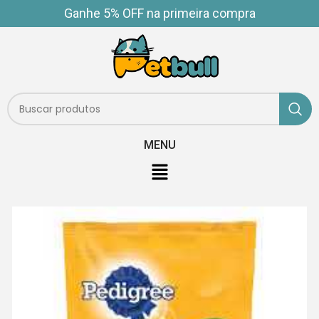
Ganhe 5% OFF na primeira compra
MENU