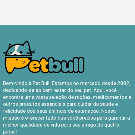
Bem-vindo à Pet Bull! Estamos no mercado desde 2002,
dedicando-se ao bem-estar do seu pet. Aqui, você
encontra uma vasta seleção de rações, medicamentos e
outros produtos essenciais para cuidar da saúde e
felicidade dos seus animais de estimação. Nossa
missão é oferecer tudo que você precisa para garantir a
melhor qualidade de vida para seu amigo de quatro
patas!