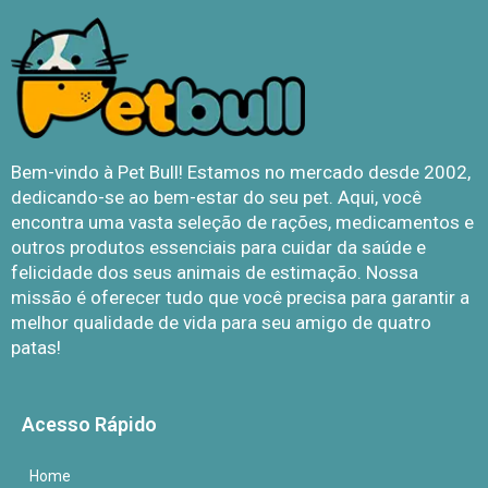
Bem-vindo à Pet Bull! Estamos no mercado desde 2002,
dedicando-se ao bem-estar do seu pet. Aqui, você
encontra uma vasta seleção de rações, medicamentos e
outros produtos essenciais para cuidar da saúde e
felicidade dos seus animais de estimação. Nossa
missão é oferecer tudo que você precisa para garantir a
melhor qualidade de vida para seu amigo de quatro
patas!
Acesso Rápido
Home