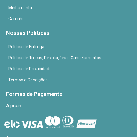
Minha conta
Carrinho
Nossas Políticas
Política de Entrega
Política de Trocas, Devoluções e Cancelamentos
Política de Privacidade
Termos e Condições
Formas de Pagamento
A prazo