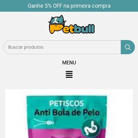
Ganhe 5% OFF na primeira compra
MENU