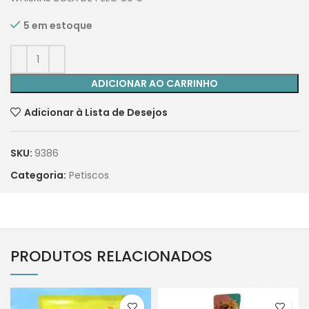
5 em estoque
ADICIONAR AO CARRINHO
Adicionar à Lista de Desejos
SKU:
9386
Categoria:
Petiscos
PRODUTOS RELACIONADOS