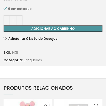
6 em estoque
ADICIONAR AO CARRINHO
Adicionar à Lista de Desejos
SKU:
1431
Categoria:
Brinquedos
PRODUTOS RELACIONADOS