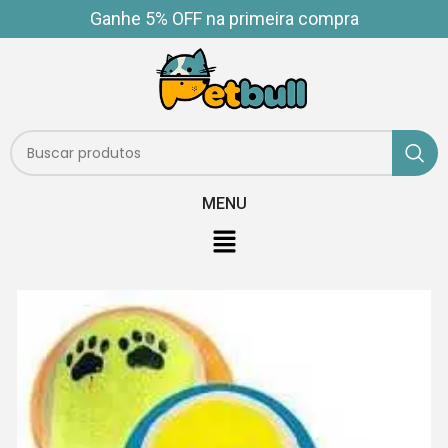
Ganhe 5% OFF na primeira compra
MENU