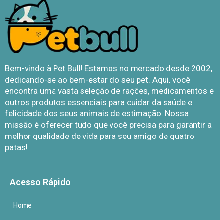
Bem-vindo à Pet Bull! Estamos no mercado desde 2002,
dedicando-se ao bem-estar do seu pet. Aqui, você
encontra uma vasta seleção de rações, medicamentos e
outros produtos essenciais para cuidar da saúde e
felicidade dos seus animais de estimação. Nossa
missão é oferecer tudo que você precisa para garantir a
melhor qualidade de vida para seu amigo de quatro
patas!
Acesso Rápido
Home