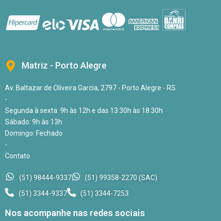
Matriz - Porto Alegre
Av. Baltazar de Oliveira Garcia, 2797 - Porto Alegre - RS
-
Segunda à sexta: 9h às 12h e das 13:30h às 18:30h
Sábado: 9h às 13h
Domingo: Fechado
-
Contato
(51) 98444-9337
(51) 99358-2270 (SAC)
(51) 3344-9337
(51) 3344-7253
Nos acompanhe nas redes sociais