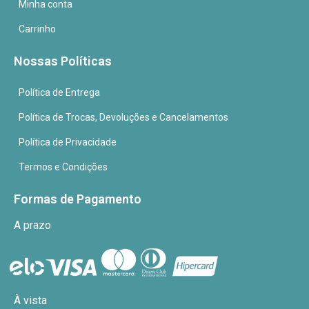
Minha conta
Carrinho
Nossas Políticas
Política de Entrega
Política de Trocas, Devoluções e Cancelamentos
Política de Privacidade
Termos e Condições
Formas de Pagamento
A prazo
À vista