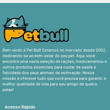
Bem-vindo à Pet Bull! Estamos no mercado desde 2002,
dedicando-se ao bem-estar do seu pet. Aqui, você
encontra uma vasta seleção de rações, medicamentos e
outros produtos essenciais para cuidar da saúde e
felicidade dos seus animais de estimação. Nossa
missão é oferecer tudo que você precisa para garantir a
melhor qualidade de vida para seu amigo de quatro
patas!
Acesso Rápido