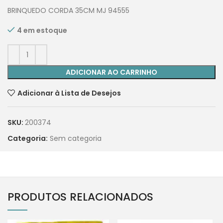
BRINQUEDO CORDA 35CM MJ 94555
4 em estoque
ADICIONAR AO CARRINHO
Adicionar à Lista de Desejos
SKU:
200374
Categoria:
Sem categoria
PRODUTOS RELACIONADOS