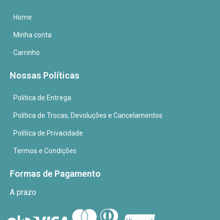
Home
Minha conta
Carrinho
Nossas Políticas
Política de Entrega
Política de Trocas, Devoluções e Cancelamentos
Política de Privacidade
Termos e Condições
Formas de Pagamento
A prazo