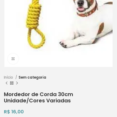
Clique para ampliar
Início
Sem categoria
Mordedor de Corda 30cm
Unidade/Cores Variadas
R$
16,00