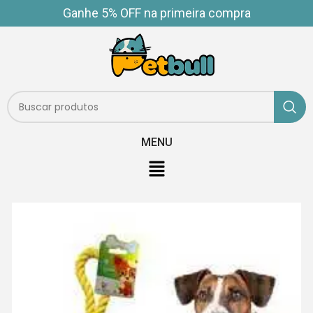
Ganhe 5% OFF na primeira compra
MENU