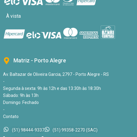
À vista
Matriz - Porto Alegre
Av. Baltazar de Oliveira Garcia, 2797 - Porto Alegre - RS
-
Segunda à sexta: 9h às 12h e das 13:30h às 18:30h
Sábado: 9h às 13h
Domingo: Fechado
-
Contato
(51) 98444-9337
(51) 99358-2270 (SAC)