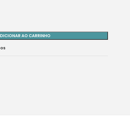
DICIONAR AO CARRINHO
jos