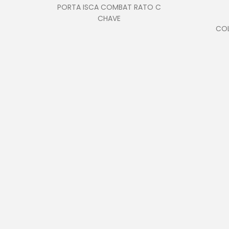
PORTA ISCA COMBAT RATO C
CHAVE
COL