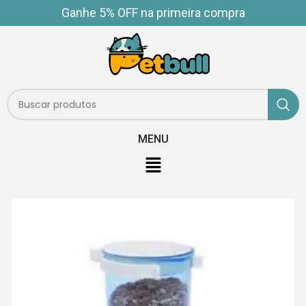
Ganhe 5% OFF na primeira compra
MENU