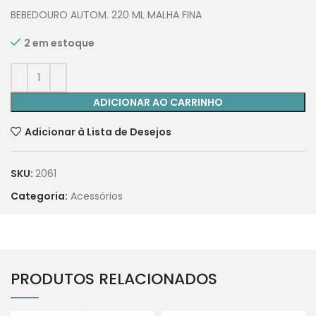
BEBEDOURO AUTOM. 220 ML MALHA FINA
2 em estoque
ADICIONAR AO CARRINHO
Adicionar à Lista de Desejos
SKU:
2061
Categoria:
Acessórios
PRODUTOS RELACIONADOS