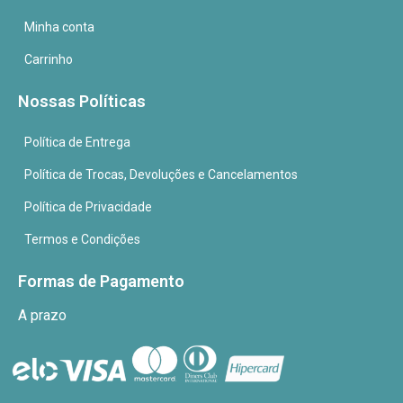
Minha conta
Carrinho
Nossas Políticas
Política de Entrega
Política de Trocas, Devoluções e Cancelamentos
Política de Privacidade
Termos e Condições
Formas de Pagamento
A prazo