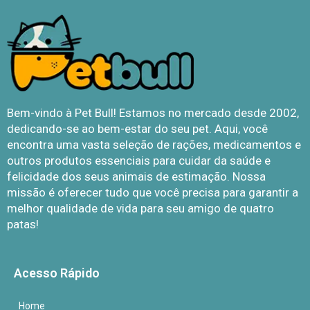
Bem-vindo à Pet Bull! Estamos no mercado desde 2002,
dedicando-se ao bem-estar do seu pet. Aqui, você
encontra uma vasta seleção de rações, medicamentos e
outros produtos essenciais para cuidar da saúde e
felicidade dos seus animais de estimação. Nossa
missão é oferecer tudo que você precisa para garantir a
melhor qualidade de vida para seu amigo de quatro
patas!
Acesso Rápido
Home