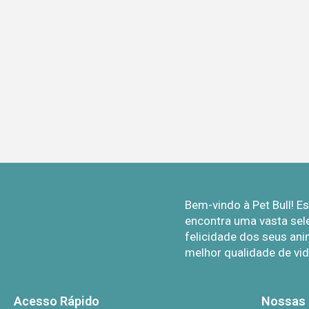
Bem-vindo à Pet Bull! 
encontra uma vasta sel
felicidade dos seus ani
melhor qualidade de vid
Acesso Rápido
Nossas 