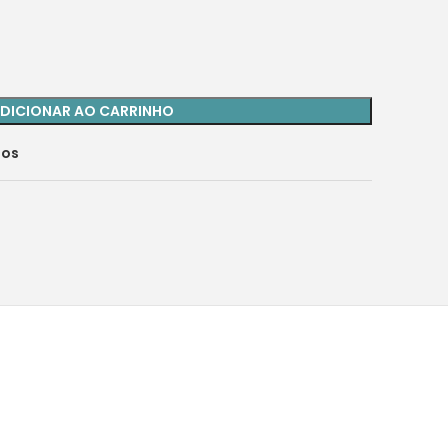
DICIONAR AO CARRINHO
jos