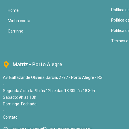
Política 
Home
Política 
Minha conta
Política d
Carrinho
Termos e
Matriz - Porto Alegre
Av. Baltazar de Oliveira Garcia, 2797 - Porto Alegre - RS
-
Segunda à sexta: 9h às 12h e das 13:30h às 18:30h
Sábado: 9h às 13h
Domingo: Fechado
-
Contato