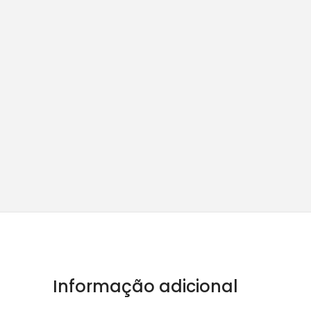
Informação adicional