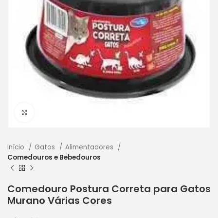
Clique para ampliar
Início
Gatos
Alimentadores
Comedouros e Bebedouros
Comedouro Postura Correta para Gatos
Murano Várias Cores