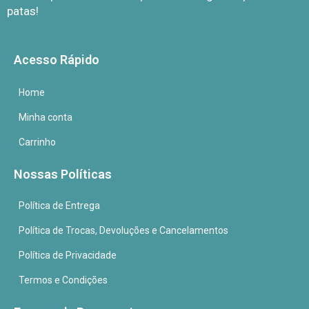
patas!
Acesso Rápido
Home
Minha conta
Carrinho
Nossas Políticas
Política de Entrega
Política de Trocas, Devoluções e Cancelamentos
Política de Privacidade
Termos e Condições