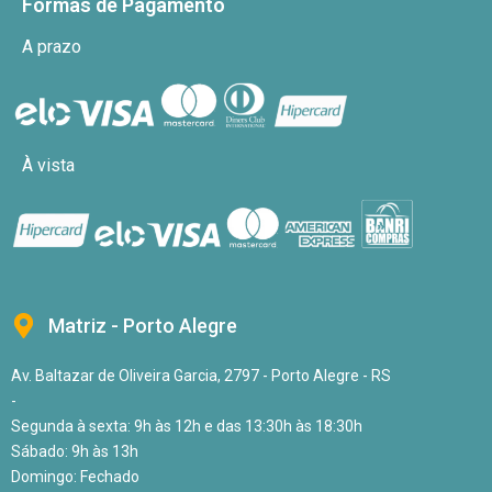
Formas de Pagamento
A prazo
À vista
Matriz - Porto Alegre
Av. Baltazar de Oliveira Garcia, 2797 - Porto Alegre - RS
-
Segunda à sexta: 9h às 12h e das 13:30h às 18:30h
Sábado: 9h às 13h
Domingo: Fechado