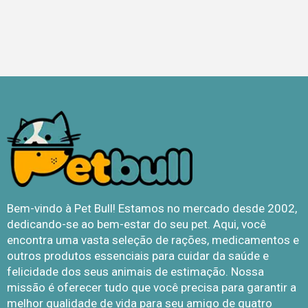
Bem-vindo à Pet Bull! Estamos no mercado desde 2002,
dedicando-se ao bem-estar do seu pet. Aqui, você
encontra uma vasta seleção de rações, medicamentos e
outros produtos essenciais para cuidar da saúde e
felicidade dos seus animais de estimação. Nossa
missão é oferecer tudo que você precisa para garantir a
melhor qualidade de vida para seu amigo de quatro