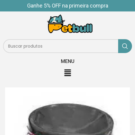
Ganhe 5% OFF na primeira compra
MENU