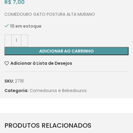
R$
7,00
COMEDOURO GATO POSTURA ALTA MURANO
10 em estoque
ADICIONAR AO CARRINHO
Adicionar à Lista de Desejos
SKU:
2718
Categoria:
Comedouros e Bebedouros
PRODUTOS RELACIONADOS