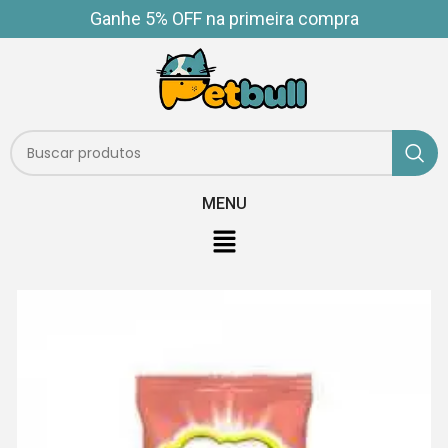
Ganhe 5% OFF na primeira compra
MENU