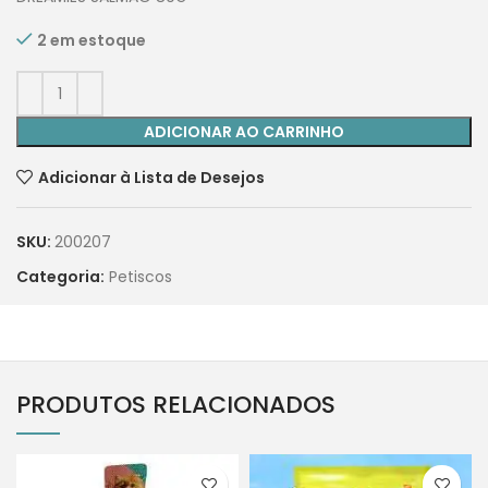
2 em estoque
ADICIONAR AO CARRINHO
Adicionar à Lista de Desejos
SKU:
200207
Categoria:
Petiscos
PRODUTOS RELACIONADOS