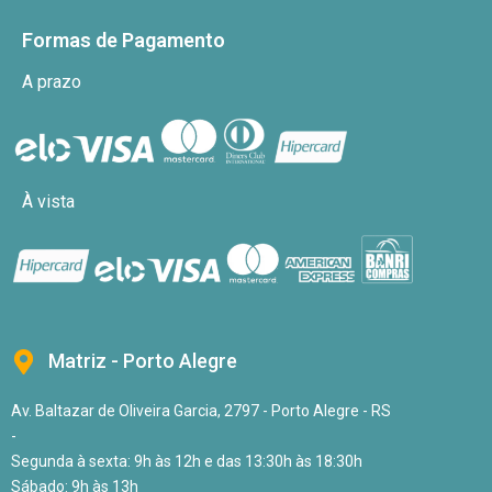
Formas de Pagamento
A prazo
À vista
Matriz - Porto Alegre
Av. Baltazar de Oliveira Garcia, 2797 - Porto Alegre - RS
-
Segunda à sexta: 9h às 12h e das 13:30h às 18:30h
Sábado: 9h às 13h