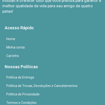
missão é oferecer tudo que você precisa para garantir a
melhor qualidade de vida para seu amigo de quatro
patas!
Acesso Rápido
Home
Minha conta
Carrinho
Nossas Políticas
Política de Entrega
Política de Trocas, Devoluções e Cancelamentos
Política de Privacidade
Termos e Condições