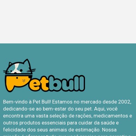
Bem-vindo à Pet Bull! Estamos no mercado desde 2002,
dedicando-se ao bem-estar do seu pet. Aqui, você
encontra uma vasta seleção de rações, medicamentos e
outros produtos essenciais para cuidar da saúde e
felicidade dos seus animais de estimação. Nossa