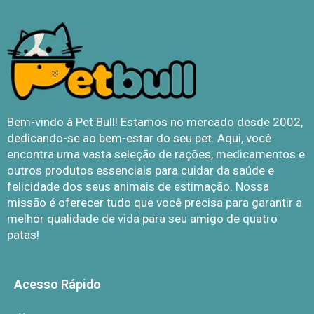
Bem-vindo à Pet Bull! Estamos no mercado desde 2002,
dedicando-se ao bem-estar do seu pet. Aqui, você
encontra uma vasta seleção de rações, medicamentos e
outros produtos essenciais para cuidar da saúde e
felicidade dos seus animais de estimação. Nossa
missão é oferecer tudo que você precisa para garantir a
melhor qualidade de vida para seu amigo de quatro
patas!
Acesso Rápido