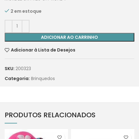
2 em estoque
ADICIONAR AO CARRINHO
Adicionar à Lista de Desejos
SKU:
200323
Categoria:
Brinquedos
PRODUTOS RELACIONADOS