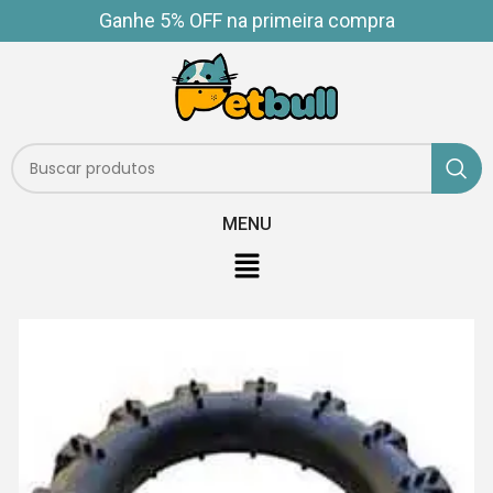
Ganhe 5% OFF na primeira compra
MENU