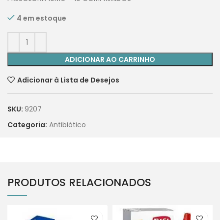
4 em estoque
ADICIONAR AO CARRINHO
Adicionar à Lista de Desejos
SKU:
9207
Categoria:
Antibiótico
PRODUTOS RELACIONADOS