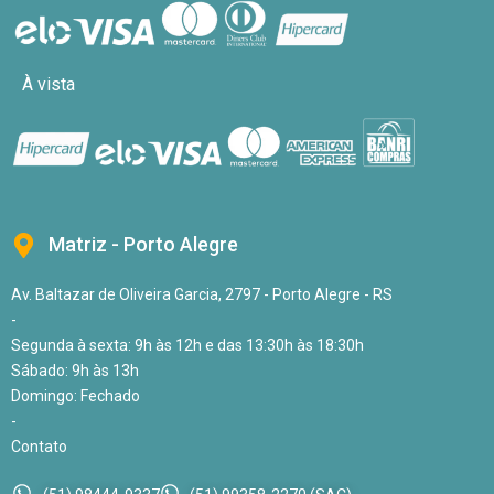
À vista
Matriz - Porto Alegre
Av. Baltazar de Oliveira Garcia, 2797 - Porto Alegre - RS
-
Segunda à sexta: 9h às 12h e das 13:30h às 18:30h
Sábado: 9h às 13h
Domingo: Fechado
-
Contato