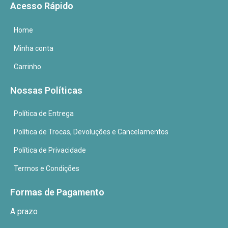
Acesso Rápido
Home
Minha conta
Carrinho
Nossas Políticas
Política de Entrega
Política de Trocas, Devoluções e Cancelamentos
Política de Privacidade
Termos e Condições
Formas de Pagamento
A prazo