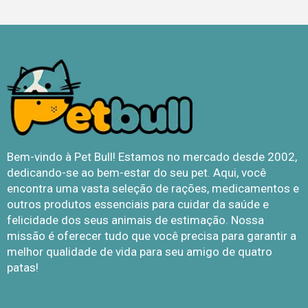
Bem-vindo à Pet Bull! Estamos no mercado desde 2002,
dedicando-se ao bem-estar do seu pet. Aqui, você
encontra uma vasta seleção de rações, medicamentos e
outros produtos essenciais para cuidar da saúde e
felicidade dos seus animais de estimação. Nossa
missão é oferecer tudo que você precisa para garantir a
melhor qualidade de vida para seu amigo de quatro
patas!