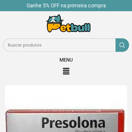
Ganhe 5% OFF na primeira compra
MENU