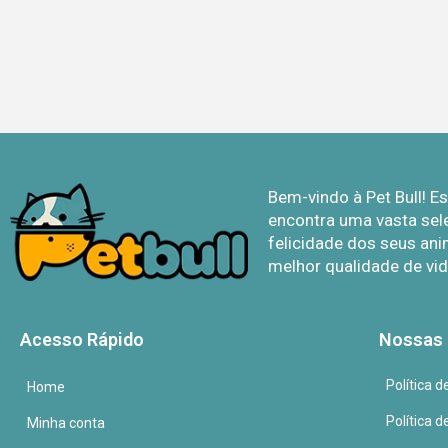
Bem-vindo à Pet Bull! 
encontra uma vasta sel
felicidade dos seus ani
melhor qualidade de vid
Acesso Rápido
Nossas 
Política 
Home
Política 
Minha conta