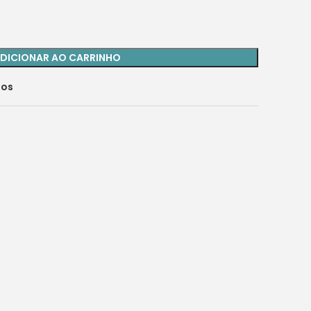
DICIONAR AO CARRINHO
jos