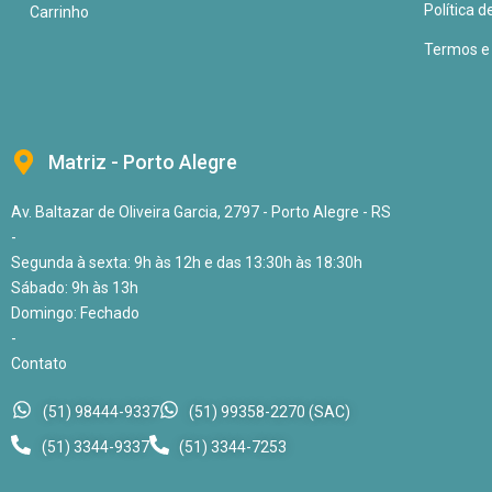
Política d
Carrinho
Termos e
Matriz - Porto Alegre
Av. Baltazar de Oliveira Garcia, 2797 - Porto Alegre - RS
-
Segunda à sexta: 9h às 12h e das 13:30h às 18:30h
Sábado: 9h às 13h
Domingo: Fechado
-
Contato
(51) 98444-9337
(51) 99358-2270 (SAC)
(51) 3344-9337
(51) 3344-7253