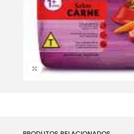
Clique para ampliar
PRODUTOS RELACIONADOS